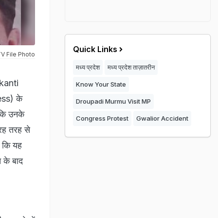
Quick Links
V File Photo
मध्य प्रदेश
मध्य प्रदेश ताज़ातरीन
 kanti
Know Your State
ess) के
Droupadi Murmu Visit MP
 कि उनके
Congress Protest
Gwalior Accident
तरह तरह से
ा कि यह
 के बाद