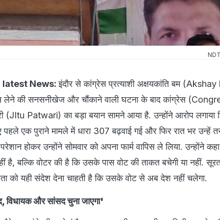
NDT
 latest News:
इंदौर से कांग्रेस प्रत्याशी अक्षयकांति बम (Akshay
 लेने की सनसनीखेज और चौंकाने वाली घटना के बाद कांग्रेस (Congr
वारी (JItu Patwari) का बड़ा बयान सामने आया है. उन्होंने आरोप लगाया
िए पहले एक पुराने मामले में धारा 307 बढ़वाई गई और फिर रात भर उन्हें 
 परेशान होकर उन्होंने सोमवार को अपना फार्म वापिस ले लिया. उन्होंने कह
ं है, बल्कि वोटर की है कि उसके पास वोट की ताकत बचेगी या नहीं. सूरत
ा को यही संदेश देना चाहती है कि उसके वोट से अब देश नहीं चलेगा.
्षद, विधायक और सांसद चुना जाएगा'