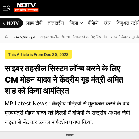
लाइव टीवी
ताज़ातरीन
जिला
वीडियो
खेल
विज़ुअल स्टोर
NDTV
होम
मध्य प्रदेश न्यूज़
साइबर तहसील सिस्टम लॉन्च करने के लिए CM मोहन यादव ने केंद्रीय गृह म
This Article is From Dec 30, 2023
साइबर तहसील सिस्टम लॉन्च करने के लिए
CM मोहन यादव ने केंद्रीय गृह मंत्री अमित
शाह को किया आमंत्रित
MP Latest News : केंद्रीय मंत्रियों से मुलाकात करने के बाद
मुख्यमंत्री मोहन यादव नई दिल्ली में बीजेपी के राष्ट्रीय अध्यक्ष जेपी
नड्‌डा से भेंट कर उनका मार्गदर्शन प्राप्त किया.
विज्ञापन