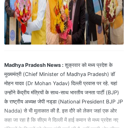
Madhya Pradesh News :
शुक्रवार को मध्य प्रदेश के
मुख्यमंत्री (Chief Minister of Madhya Pradesh) डॉ
मोहन यादव (Dr Mohan Yadav) दिल्ली प्रवास पर रहे. यहां
उन्होंने केंद्रीय मंत्रियों के साथ-साथ भारतीय जनता पार्टी (BJP)
के राष्ट्रीय अध्यक्ष जेपी नड्‌डा (National President BJP JP
Nadda) से भी मुलाकात की है. इस दौरे को लेकर जहां एक ओर
कहा जा रहा है कि सीएम ने दिल्ली में हाई कमान से मध्य प्रदेश नए