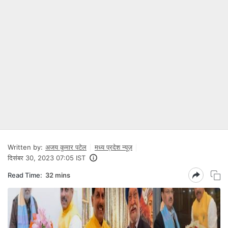
Written by:
अजय कुमार पटेल
मध्य प्रदेश न्यूज़
दिसंबर 30, 2023 07:05 IST
Read Time:
32 mins