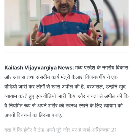
Kailash Vijayvargiya News:
मध्य प्रदेश के नगरीय विकास
और आवास तथा संसदीय कार्य मंत्री कैलाश विजयवर्गीय ने एक
वीडियो जारी कर लोगों से खास अपील की है. दरअसल, उन्होंने खुद
व्यायाम करते हुए एक वीडियो जारी किया और जनता से अपील की कि
वे नियमित रूप से अपने शरीर को स्वस्थ रखने के लिए व्यायाम को
अपनी दिनचर्या का हिस्सा बनाए.
बता दें कि इंदौर में ठंड अपने पूरे जोर पर है जहां अधिकतम 21