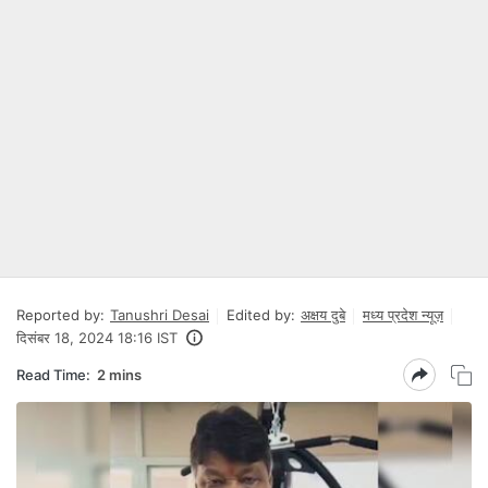
Reported by:
Tanushri Desai
Edited by:
अक्षय दुबे
मध्य प्रदेश न्यूज़
दिसंबर 18, 2024 18:16 IST
Read Time:
2 mins