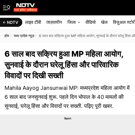
लाइव टीवी
ताज़ातरीन
जिला
वीडियो
खेल
विज़ुअल स्टोर
NDTV
होम
मध्य प्रदेश न्यूज़
6 साल बाद सक्रिय हुआ MP महिला आयोग, सुनवाई के दौरान घरेलू हिंसा और 
6 साल बाद सक्रिय हुआ MP महिला आयोग,
सुनवाई के दौरान घरेलू हिंसा और पारिवारिक
विवादों पर दिखी सख्ती
Mahila Aayog Jansunwai MP: मध्यप्रदेश महिला आयोग में
6 साल बाद जनसुनवाई शुरू. पहले दिन भोपाल के 40 मामलों की
सुनवाई, घरेलू हिंसा और विवादों पर सख्ती. पढ़िए पूरी खबर.
विज्ञापन