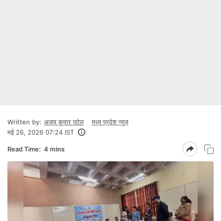
Written by:
अजय कुमार पटेल
मध्य प्रदेश न्यूज़
मई 26, 2026 07:24 IST
Read Time:
4 mins