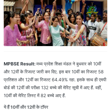
MPBSE Result:
मध्य प्रदेश शिक्षा मंडल ने बुधवार को 10वीं
और 12वीं के रिजल्ट जारी कर दिए. इस बार 10वीं का रिजल्ट 58
प्रतिशत और 12वीं का रिजल्ट 64.49% रहा. इसके साथ ही एमपी
बोर्ड की 12वीं की परीक्षा 132 बच्चे की मेरिट सूची में आए हैं. वहीं,
10वीं की मेरिट लिस्ट में 82 बच्चे आए हैं.
ये हैं 10वीं और 12वी के टॉपर