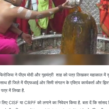
रोजिया ने पीएम मोदी और गृहमंत्री शाह को पत्र लिखकर महाकाल में सुरक्
साथ ही जिले में पीएफआई ओर सिमी संगठन के एक्टिव कार्यकर्ता और झिरन्या
त्र में लिखा है.
 के लिए CISF या CRPF को लगाने का निवेदन किया है. बता दें कि सांसद