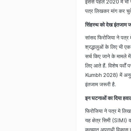
इससे पहले 2020 में भी
पत्र लिखकर मांग कर चुके
सिंहस्थ को देख इंतजाम ज
सांसद फिरोजिया ने पत्र 
श्रद्धालुओं के लिए भी एक
सर्च किए जाने के मामले म
लिए आते हैं. विशेष पर्
Kumbh 2028) में अनुमान
इंतजाम जरूरी है.
इन घटनाओं का दिया हवा
फिरोजिया ने पत्र मे लिखा
यह क्षेत्र सिमी (SIMI) व P
कुख्यात अपराधी विकास द