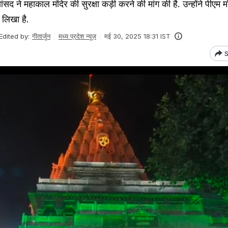
े महाकाल मंदिर की सुरक्षा कड़ी करने की मांग की है. उन्होंने पीएम 
 लिखा है.
Edited by:
गीतार्जुन
मध्य प्रदेश न्यूज़
मई 30, 2025 18:31 IST
S