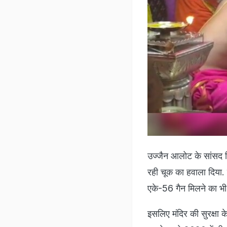
उज्जैन आलोट के सांसद फि
रही चूक का हवाला दिया. 
एके-56 गैन मिलने का भी प
इसलिए मंदिर की सुरक्षा