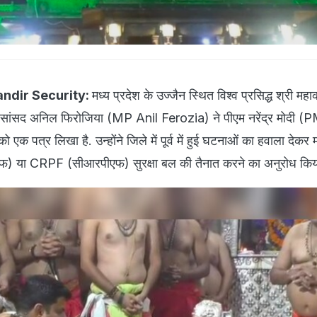
andir Security:
मध्य प्रदेश के उज्जैन स्थित विश्व प्रसिद्ध श्री महा
ेकर सांसद अनिल फिरोजिया (MP Anil Ferozia) ने पीएम नरेंद्र मोदी
एक पत्र लिखा है. उन्होंने जिले में पूर्व में हुई घटनाओं का हवाला देकर मं
 या CRPF (सीआरपीएफ) सुरक्षा बल की तैनात करने का अनुरोध किया