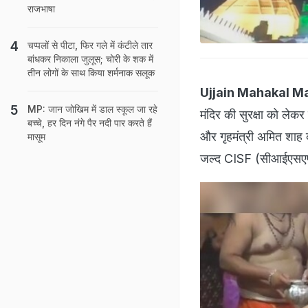
राजभाषा
चप्पलों से पीटा, फिर गले में कंटीले तार
बांधकर निकाला जुलूस; चोरी के शक में
तीन लोगों के साथ किया शर्मनाक सलूक
Ujjain Mahakal M
MP: जान जोखिम में डाल स्कूल जा रहे
मंदिर की सुरक्षा को ल
बच्चे, हर दिन नंगे पैर नदी पार करते हैं
और गृहमंत्री अमित शाह को 
मासूम
जल्द CISF (सीआईएसएफ)