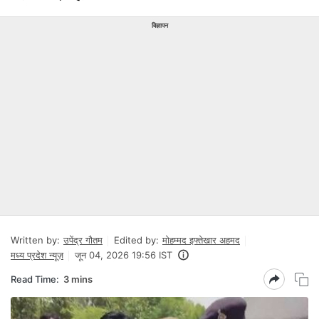
विज्ञापन
Written by:
उपेंद्र गौतम
Edited by:
मोहम्मद इफ्तेखार अहमद
मध्य प्रदेश न्यूज़
जून 04, 2026 19:56 IST
Read Time:
3 mins