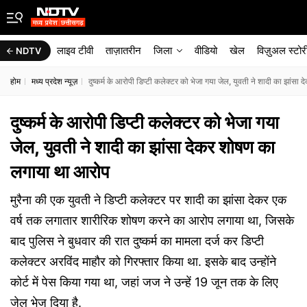
लाइव टीवी
ताज़ातरीन
जिला
वीडियो
खेल
विज़ुअल स्टोर
NDTV
होम
मध्य प्रदेश न्यूज़
दुष्कर्म के आरोपी डिप्टी कलेक्टर को भेजा गया जेल, युवती ने शादी का झांस
दुष्कर्म के आरोपी डिप्टी कलेक्टर को भेजा गया
जेल, युवती ने शादी का झांसा देकर शोषण का
लगाया था आरोप
मुरैना की एक युवती ने डिप्टी कलेक्टर पर शादी का झांसा देकर एक
वर्ष तक लगातार शारीरिक शोषण करने का आरोप लगाया था, जिसके
बाद पुलिस ने बुधवार की रात दुष्कर्म का मामला दर्ज कर डिप्टी
कलेक्टर अरविंद माहौर को गिरफ्तार किया था. इसके बाद उन्होंने
कोर्ट में पेस किया गया था, जहां जज ने उन्हें 19 जून तक के लिए
जेल भेज दिया है.