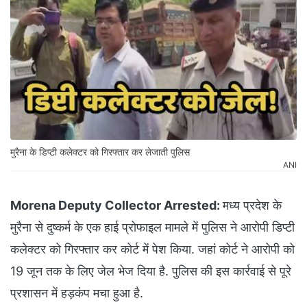
मुरैना के डिप्टी कलेक्टर को गिरफ्तार कर लेजाती पुलिस
ANI
Morena Deputy Collector Arrested:
मध्य प्रदेश के
मुरैना से दुष्कर्म के एक हाई प्रोफाइल मामले में पुलिस ने आरोपी डिप्टी
कलेक्टर को गिरफ्तार कर कोर्ट में पेश किया. जहां कोर्ट ने आरोपी को
19 जून तक के लिए जेल भेज दिया है. पुलिस की इस कार्रवाई से पूरे
प्रशासन में हड़कंप मचा हुआ है.