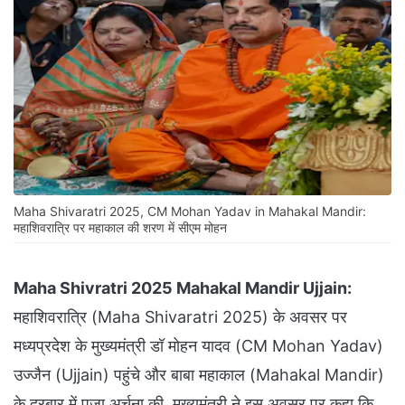
Maha Shivaratri 2025, CM Mohan Yadav in Mahakal Mandir:
महाशिवरात्रि पर महाकाल की शरण में सीएम मोहन
Maha Shivratri 2025 Mahakal Mandir Ujjain:
महाशिवरात्रि (Maha Shivaratri 2025) के अवसर पर
मध्यप्रदेश के मुख्यमंत्री डॉ मोहन यादव (CM Mohan Yadav)
उज्जैन (Ujjain) पहुंचे और बाबा महाकाल (Mahakal Mandir)
के दरबार में पूजा अर्चना की. मुख्यमंत्री ने इस अवसर पर कहा कि