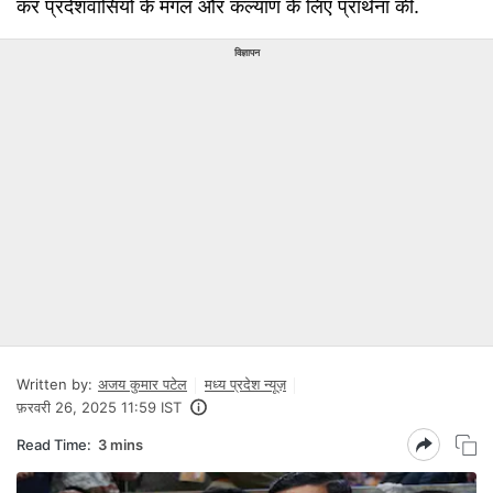
कर प्रदेशवासियों के मंगल और कल्याण के लिए प्रार्थना की.
विज्ञापन
Written by:
अजय कुमार पटेल
मध्य प्रदेश न्यूज़
फ़रवरी 26, 2025 11:59 IST
Read Time:
3 mins