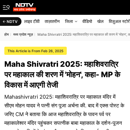
लाइव टीवी
ताज़ातरीन
जिला
वीडियो
खेल
विज़ुअल स्टोर
NDTV
होम
मध्य प्रदेश न्यूज़
Maha Shivratri 2025: महाशिवरात्रि पर महाकाल की शरण में 'मोहन', क
This Article is From Feb 26, 2025
Maha Shivratri 2025: महाशिवरात्रि
पर महाकाल की शरण में 'मोहन', कहा- MP के
विकास में आएगी तेजी
Mahashivratri 2025: महाशिवरात्रि पर महाकाल मंदिर में
सीएम मोहन यादव ने पत्नी संग पूजा अर्चना की. बाद में एक्स पोस्ट के
जरिए CM ने बताया कि आज महाशिवरात्रि के पावन पर्व पर
महाकालेश्वर मंदिर पहुंचकर सपत्नीक बाबा महाकाल के दर्शन-पूजन