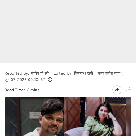
Reported by:
संजीव चौधरी
Edited by:
विश्वनाथ सैनी
मध्य प्रदेश न्यूज़
जून 07, 2026 00:10 IST
Read Time:
3 mins