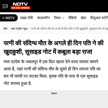
लाइव टीवी
ताज़ातरीन
जिला
वीडियो
खेल
विज़ुअल स्टोर
NDTV
होम
मध्य प्रदेश न्यूज़
पत्नी की संदिग्ध मौत के अगले ही दिन पति ने की खुदकुशी, सुसाइड नोट में कब
पत्नी की संदिग्ध मौत के अगले ही दिन पति ने की
खुदकुशी, सुसाइड नोट में कबूला बड़ा राज!
मध्य प्रदेश के जबलपुर में एक दिल दहला देने वाला मामला सामने
आया है, जहां पत्नी की संदिग्ध मौत के दूसरे ही दिन लापता पति का
शव भी फांसी पर लटका मिला. मृतक पति के पास से एक सुसाइड
नोट बरामद हुआ है.
विज्ञापन