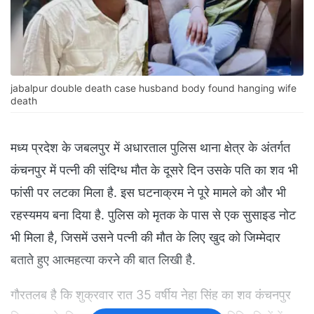
jabalpur double death case husband body found hanging wife
death
मध्य प्रदेश के जबलपुर में अधारताल पुलिस थाना क्षेत्र के अंतर्गत
कंचनपुर में पत्नी की संदिग्ध मौत के दूसरे दिन उसके पति का शव भी
फांसी पर लटका मिला है. इस घटनाक्रम ने पूरे मामले को और भी
रहस्यमय बना दिया है. पुलिस को मृतक के पास से एक सुसाइड नोट
भी मिला है, जिसमें उसने पत्नी की मौत के लिए खुद को जिम्मेदार
बताते हुए आत्महत्या करने की बात लिखी है.
गौरतलब है कि शुक्रवार रात 35 वर्षीय नेहा सिंह का शव कंचनपुर