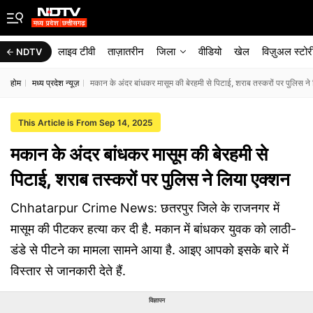
लाइव टीवी
ताज़ातरीन
जिला
वीडियो
खेल
विज़ुअल स्टोर
NDTV
होम
मध्य प्रदेश न्यूज़
मकान के अंदर बांधकर मासूम की बेरहमी से पिटाई, शराब तस्करों पर पुलिस ने
This Article is From Sep 14, 2025
मकान के अंदर बांधकर मासूम की बेरहमी से
पिटाई, शराब तस्करों पर पुलिस ने लिया एक्शन
Chhatarpur Crime News: छतरपुर जिले के राजनगर में
मासूम की पीटकर हत्या कर दी है. मकान में बांधकर युवक को लाठी-
डंडे से पीटने का मामला सामने आया है. आइए आपको इसके बारे में
विस्तार से जानकारी देते हैं.
विज्ञापन