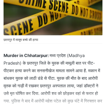
छतरपुर में मासूम बच्चे की हत्या
Murder in Chhatarpur:
मध्य प्रदेश (Madhya
Pradesh) के छतरपुर जिले के युवक की मामूली बात पर पीट-
पीटकर हत्या करने का सनसनीखेज मामला सामने आया है. मकान में
बांधकर युवक को लाठी डंडे से पीटा. युवक की मौत के बाद आरोपी
मृतक को गाड़ी में रखकर छतरपुर अस्पताल लाया, जहां डॉक्टरों ने
उसे मृत घोषित कर दिया. आरोपी शव को छोड़कर वहां से फरार हो
गया. पुलिस ने बाद में आरोपी महेश पटेल को कुछ घंटे में गिरफ्तार कर