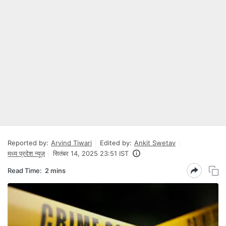
Reported by:
Arvind Tiwari
Edited by:
Ankit Swetav
मध्य प्रदेश न्यूज़
सितंबर 14, 2025 23:51 IST
Read Time:
2 mins