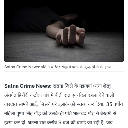
Satna Crime News: पति ने चरित्र संदेह में पत्नी की कुल्हाड़ी से की हत्या
Satna Crime News:
सतना जिले के मझगवां थाना क्षेत्र
अंतर्गत हिरौंदी कठौता गांव में बीती रात एक दिल दहला देने वाली
वारदात सामने आई, जिसने पूरे इलाके को स्तब्ध कर दिया. 35 वर्षीय
महिला पुष्पा सिंह गोंड़ की उसके ही पति भालचंद गोंड़ ने बेरहमी से
हत्या कर दी. घटना रात करीब 9 बजे की बताई जा रही है, जब