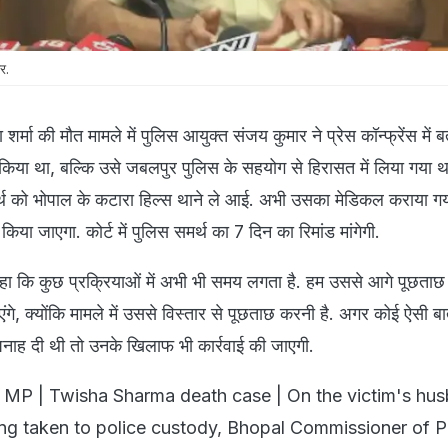
र.
 शर्मा की मौत मामले में पुलिस आयुक्त संजय कुमार ने प्रेस कॉन्फ्रेंस में 
ीं किया था, बल्कि उसे जबलपुर पुलिस के सहयोग से हिरासत में लिया गया थ
थ को भोपाल के कटारा हिल्स थाने ले आई. अभी उसका मेडिकल कराया गया
किया जाएगा. कोर्ट में पुलिस समर्थ का 7 दिन का रिमांड मांगेगी.
हा कि कुछ प्रक्रियाओं में अभी भी समय लगता है. हम उससे आगे पूछताछ 
गे, क्योंकि मामले में उससे विस्तार से पूछताछ करनी है. अगर कोई ऐसी ब
पनाह दी थी तो उनके खिलाफ भी कार्रवाई की जाएगी.
 MP | Twisha Sharma death case | On the victim's hu
ng taken to police custody, Bhopal Commissioner of P