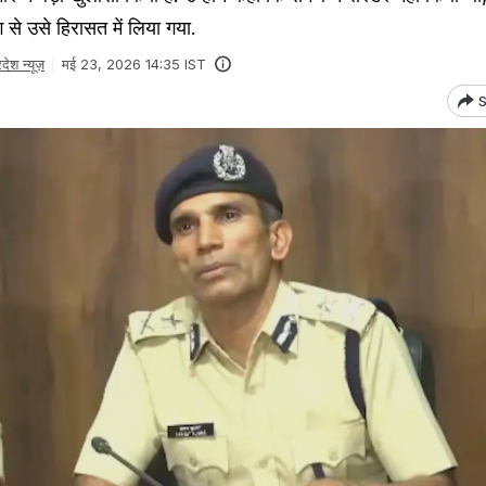
से उसे हिरासत में लिया गया.
देश न्यूज़
मई 23, 2026 14:35 IST
S