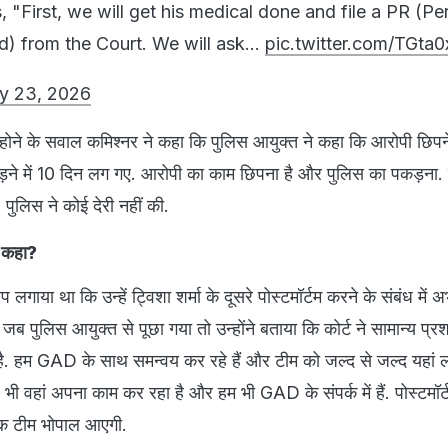
 "First, we will get his medical done and file a PR (Pe
) from the Court. We will ask…
pic.twitter.com/TGta
y 23, 2026
ी होने के सवाल कमिश्नर ने कहा कि पुलिस आयुक्त ने कहा कि आरोपी छिपने
़ने में 10 दिन लग गए. आरोपी का काम छिपना है और पुलिस का पकड़ना
, पुलिस ने कोई देरी नहीं की.
ा कहा?
लगाया था कि उन्हें ट्विशा शर्मा के दूसरे पोस्टमॉर्टम करने के संबंध में
 जब पुलिस आयुक्त से पूछा गया तो उन्होंने बताया कि कोर्ट ने सामान्य प्
. हम GAD के साथ समन्वय कर रहे हैं और टीम को जल्द से जल्द यहां ल
ी वहां अपना काम कर रहा है और हम भी GAD के संपर्क में हैं. पोस्टमॉर्
क टीम भोपाल आएगी.