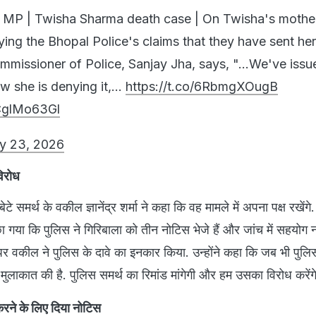
 MP | Twisha Sharma death case | On Twisha's mother
ying the Bhopal Police's claims that they have sent her
mmissioner of Police, Sanjay Jha, says, "...We've issu
ow she is denying it,…
https://t.co/6RbmgXOugB
MCglMo63Gl
y 23, 2026
विरोध
े समर्थ के वकील ज्ञानेंद्र शर्मा ने कहा कि वह मामले में अपना पक्ष रखेंगे
 गया कि पुलिस ने गिरिबाला को तीन नोटिस भेजे हैं और जांच में सहयोग न
र वकील ने पुलिस के दावे का इनकार किया. उन्होंने कहा कि जब भी पुलि
मुलाकात की है. पुलिस समर्थ का रिमांड मांगेगी और हम उसका विरोध करेंगे
करने के लिए दिया नोटिस