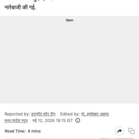
नारेबाजी की गई.
विज्ञापन
Reported by:
हरप्रीत कौर रीन
Edited by:
मो. इफ्तेखार अहमद
मध्य प्रदेश न्यूज़
मई 12, 2026 19:15 IST
Read Time:
4 mins