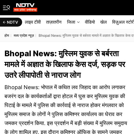
लाइव टीवी
ताज़ातरीन
जिला
वीडियो
खेल
विज़ुअल स्टोर
NDTV
होम
मध्य प्रदेश न्यूज़
Bhopal News: मुस्लिम युवक से बर्बरता मामले में अज्ञात के खिलाफ केस दर
Bhopal News: मुस्लिम युवक से बर्बरता
मामले में अज्ञात के खिलाफ केस दर्ज, सड़क पर
उतरे लीपापोती से नाराज लोग
Bhopal News: भोपाल में कथित लव जिहाद का आरोप लगाकर
बजरंग दल के कार्यकर्ताओं द्वारा होटल में घुस कर मुस्लिम युवक की
पिटाई के मामले में पुलिस की कार्रवाई से नाराज होकर मंगलवार को
मुस्लिम समाज के लोगों ने पुलिस कमिश्नर कार्यालय का घेराव कर
जमकर प्रदर्शन किया. इस प्रदर्शन में बड़ी संख्या में मुस्लिम समुदाय
के लोग शामिल हुए. इस दौरान कमिश्नर ऑफिस के सामने जमकर