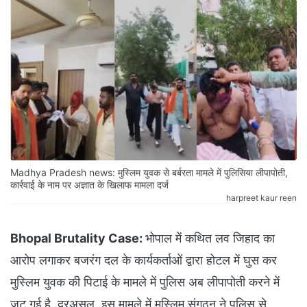
Madhya Pradesh news: मुस्लिम युवक से बर्बरता मामले में पुलिसिया लीपापोती,
कार्रवाई के नाम पर अज्ञात के खिलाफ मामला दर्ज
harpreet kaur reen
Bhopal Brutality Case:
भोपाल में कथित लव जिहाद का
आरोप लगाकर बजरंग दल के कार्यकर्ताओं द्वारा होटल में घुस कर
मुस्लिम युवक की पिटाई के मामले में पुलिस अब लीपापोती करने में
जुट गई है. दरअसल, इस मामले में मुस्लिम संगठन ने पुलिस से