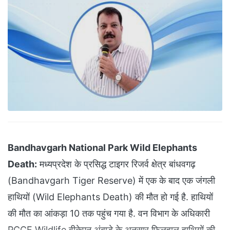
Bandhavgarh National Park Wild Elephants
Death:
मध्यप्रदेश के प्रसिद्ध टाइगर रिजर्व क्षेत्र बांधवगढ़
(Bandhavgarh Tiger Reserve) में एक के बाद एक जंगली
हाथियों (Wild Elephants Death) की मौत हो गई है. हाथियों
की मौत का आंकड़ा 10 तक पहुंच गया है. वन विभाग के अधिकारी
PCCF Wildlife वीकेएन अंबाडे के अनुसार फिलहाल हाथियों की