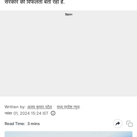
सरकार की विफलता बता रहा है.
विज्ञापन
Written by:
अजय कुमार पटेल
मध्य प्रदेश न्यूज़
नवंबर 01, 2024 15:24 IST
Read Time:
3 mins