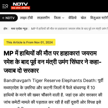
लाइव टीवी
ताज़ातरीन
जिला
वीडियो
खेल
विज़ुअल स्टोर
NDTV
होम
मध्य प्रदेश न्यूज़
MP में हाथियों की मौत पर हाहाकार! जयराम रमेश के बाद पूर्व वन मंत्री उमं
This Article is From Nov 01, 2024
MP में हाथियों की मौत पर हाहाकार! जयराम
रमेश के बाद पूर्व वन मंत्री उमंग सिंघार ने कहा-
जवाब दो सरकार
Bandhavgarh Tiger Reserve Elephants Death: पूर्वी
मध्यप्रदेश के उमरिया और कटनी जिलों में फैले बांधवगढ़ में 10
हाथियों के मरने की खबर चौंकाने वाली है. जहां एक ओर सरकार की
जांच कमेटी मामले की पड़ताल कर रही है वहीं दूसरी ओर विपक्ष इसे