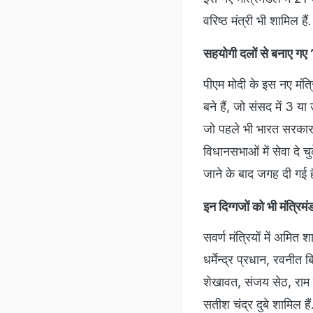
वरिष्ठ मंत्री भी शामिल हैं.
सहयोगी दलों से बनाए गए 1
पीएम मोदी के इस नए मंत्र
बने हैं, जो संसद में 3 य
जो पहले भी भारत सरकार में
विधानसभाओं में सेवा दे चु
जाने के बाद जगह दी गई ह
इन दिग्गजों को भी मंत्रिम
सवर्ण मंत्रियों में अमि
धर्मेन्‍द्र प्रधान, रवनी
शेखावत, संजय सेठ, राम म
सतीश चंद्र दुबे शामिल हैं