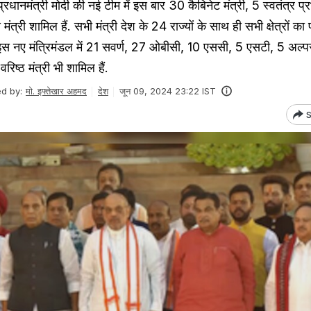
धानमंत्री मोदी की नई टीम में इस बार 30 कैबिनेट मंत्री, 5 स्वतंत्र प्र
मंत्री शामिल हैं. सभी मंत्री देश के 24 राज्यों के साथ ही सभी क्षेत्रों का 
े इस नए मंत्रिमंडल में 21 सवर्ण, 27 ओबीसी, 10 एससी, 5 एसटी, 5 अल्
वरिष्ठ मंत्री भी शामिल हैं.
ed by:
मो. इफ्तेखार अहमद
देश
जून 09, 2024 23:22 IST
S