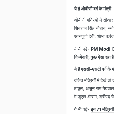
ये हैं ओबीसी वर्ग के मंत्री
ओबीसी मंत्रियों में सीआ
शिवराज सिंह चौहान, ज्योत
अन्नपूर्णा देवी, शोभा करं
ये भी पढ़ें-
PM Modi Oath
जिम्मेदारी, कुछ ऐसा रहा 
ये हैं एससी-एसटी वर्ग के मं
दलित मंत्रियों में देखें
ठाकुर, अर्जुन राम मेघवाल
में जुएल ओराम, श्रीपद ये
ये भी पढ़ें-
इन 71 मंत्रियो