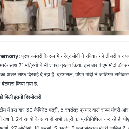
remony:
प्रधानमंत्री के रूप में नरेंद्र मोदी ने रविवार को तीसरी बार प
के साथ 71 मंत्रियों ने भी शपथ ग्रहण किया. इस बार पीएम मोदी की सर
 का असर साफ दिखाई दे रहा है. दरअसल, पीएम मोदी ने जातिगत समीकरण 
ा बंटवारा किया गया है.
 को मिली इतनी हिस्सेदारी
टीम में इस बार 30 कैबिनेट मंत्री, 5 स्वतंत्र प्रभार वाले राज्य मंत्री औ
री देश के 24 राज्यों के साथ ही सभी क्षेत्रों का प्रतिनिधित्व कर रहे हैं. पी
 सवर्ण, 27 ओबीसी, 10 एससी, 5 एसटी, 5 अल्पसंख्यक मंत्री शामिल हैं. 