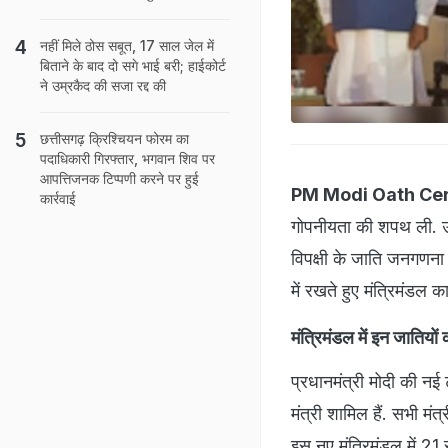
नहीं मिले ठोस सबूत, 17 साल जेल में
बिताने के बाद दो सगे भाई बरी; हाईकोर्ट
ने उम्रकैद की सजा रद्द की
छत्तीसगढ़ क्रिश्चियन फोरम का
पदाधिकारी गिरफ्तार, भगवान शिव पर
आपत्तिजनक टिप्पणी करने पर हुई
PM Modi Oath Ce
कार्रवाई
गोपनीयता की शपथ ली. उन
विपक्षी के जाति जनगणना
में रखते हुए मंत्रिमंडल क
मंत्रिमंडल में इन जातियों
प्रधानमंत्री मोदी की नई 
मंत्री शामिल हैं. सभी मंत्
इस नए मंत्रिमंडल में 21