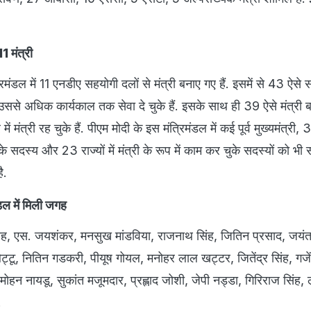
1 मंत्री
िमंडल में 11 एनडीए सहयोगी दलों से मंत्री बनाए गए हैं. इसमें से 43 ऐसे स
ा उससे अधिक कार्यकाल तक सेवा दे चुके हैं. इसके साथ ही 39 ऐसे मंत्री बन
 मंत्री रह चुके हैं. पीएम मोदी के इस मंत्रिमंडल में कई पूर्व मुख्यमंत्री, 
के सदस्य और 23 राज्यों में मंत्री के रूप में काम कर चुके सदस्यों को भी स
ै.
ंडल में मिली जगह
त शाह, एस. जयशंकर, मनसुख मांडविया, राजनाथ सिंह, जितिन प्रसाद, जयं
त बिट्टू, नितिन गडकरी, पीयूष गोयल, मनोहर लाल खट्टर, जितेंद्र सिंह, गजें
ोहन नायडू, सुकांत मजूमदार, प्रह्लाद जोशी, जेपी नड्डा, गिरिराज सिंह,
.