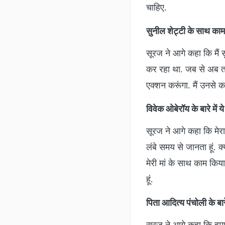
चाहिए.
सुनील शेट्टी के साथ का
सूरज ने आगे कहा कि मैं 
कर रहा था. जब से अब तक 
एक्शन करूंगा. मैं उनसे का
विवेक ओबेरॉय के बारे में 
सूरज ने आगे कहा कि मेर
लंबे समय से जानता हूं. क्य
मेरी मां के साथ काम किया 
हूं.
पिता आदित्य पंचोली के बारे
सूरज ने आगे कहा कि हमार