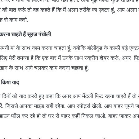
 की बात करूं तो वह कहते हैं कि मैं अलग तरीके का एक्टर हूं, आप अलग 
े से काम करो.
करना चाहते हैं सूरज पंचोली
पनी मां के साथ काम करना चाहता हूं. क्योंकि बॉलीवुड के काफी बड़े एक्टर्स 
िए मेरी तमन्ना है कि एक बार में उनके साथ स्क्रीन शेयर करूं. अगर फिल
र खान के साथ आगे चलकर काम करना चाहता हूं.
को किया याद
वे दिनों को याद करते हुए कहा कि अगर आप मेंटली फिट रहना चाहते हैं तो
. जिससे आपका माइंड सही रहेगा. आप स्पोर्ट्स खेलो. आप बाहर घूमने
उन फील कर रहे हो तो घर से बाहर कहीं निकल जाओ. बाहर जाकर अपने 