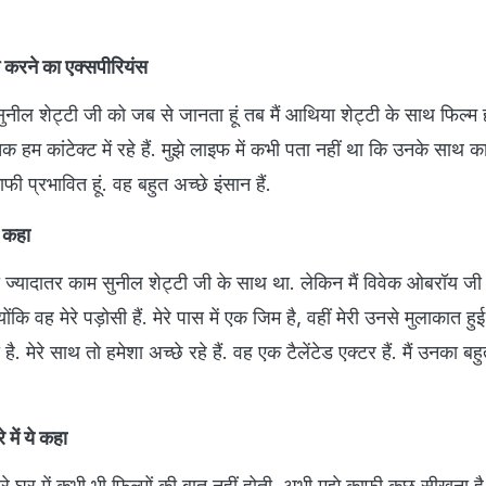
म करने का एक्सपीरियंस
सुनील शेट्टी जी को जब से जानता हूं तब मैं आथिया शेट्टी के साथ फिल्म 
हम कांटेक्ट में रहे हैं. मुझे लाइफ में कभी पता नहीं था कि उनके साथ क
फी प्रभावित हूं. वह बहुत अच्छे इंसान हैं.
ये कहा
ा ज्यादातर काम सुनील शेट्टी जी के साथ था. लेकिन मैं विवेक ओबरॉय ज
ोंकि वह मेरे पड़ोसी हैं. मेरे पास में एक जिम है, वहीं मेरी उनसे मुलाकात हुई 
है. मेरे साथ तो हमेशा अच्छे रहे हैं. वह एक टैलेंटेड एक्टर हैं. मैं उनका बह
 में ये कहा
े घर में कभी भी फिल्मों की बात नहीं होती. अभी मुझे काफी कुछ सीखना है.