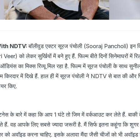
With NDTV:
बॉलीवुड एक्टर सूरज पंचोली (Sooraj Pancholi) इन द
eer) को लेकर सुर्खियों में बने हुए हैं. फिल्म बीते दिनों सिनेमाघरों में र
ऑडियंस का मिक्स रिव्यू मिल रहा है. फिल्म में सूरज पंचोली के साथ सुनील
किरदार में दिखे हैं. हाल ही में सूरज पंचोली ने NDTV से बात की और फ
शेयर किए.
ेस के बारे में कहा कि आप 1 घंटे तो जिम में वर्कआउट कर लेते हैं. बाकी
ते हैं. वह आपके लिए सबसे ज्यादा जरूरी है. मैं सिर्फ इतना कहूंगा कि शुगर
गर को अवॉइड करना चाहिए. इसके अलावा मैंदा जैसी चीजों को भी अवॉइड