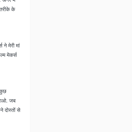
तरीके के
ने मेरी मां
्म मेकर्स
 कुछ
 जाओ. जब
दोस्तों से