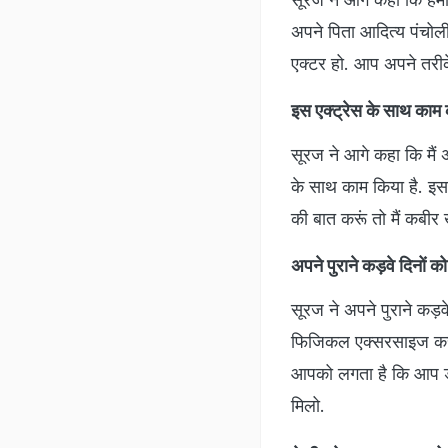
अपने पिता आदित्य पंचोली
एक्टर हो. आप अपने तरीक
इस एक्ट्रेस के साथ काम 
सूरज ने आगे कहा कि मैं अ
के साथ काम किया है. इसल
की बात करूं तो मैं कबी
अपने पुराने कड़वे दिनों 
सूरज ने अपने पुराने कड़
फिजिकल एक्सरसाइज करें
आपको लगता है कि आप डा
मिलो.