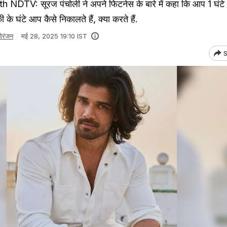
NDTV: सूरज पंचोली ने अपने फिटनेस के बारे में कहा कि आप 1 घंटे त
 के घंटे आप कैसे निकालते हैं, क्या करते हैं.
ोरंजन
मई 28, 2025 19:10 IST
S