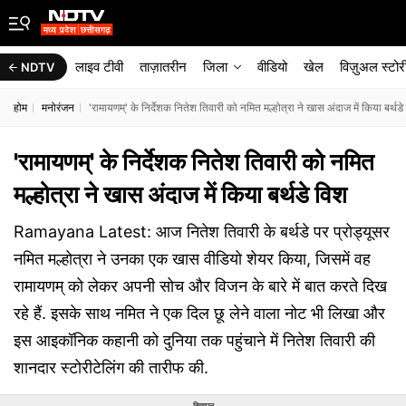
लाइव टीवी
ताज़ातरीन
जिला
वीडियो
खेल
विज़ुअल स्टोर
NDTV
होम
मनोरंजन
'रामायणम्' के निर्देशक नितेश तिवारी को नमित मल्होत्रा ने खास अंदाज में किया बर्थडे
'रामायणम्' के निर्देशक नितेश तिवारी को नमित
मल्होत्रा ने खास अंदाज में किया बर्थडे विश
Ramayana Latest: आज नितेश तिवारी के बर्थडे पर प्रोड्यूसर
नमित मल्होत्रा ने उनका एक खास वीडियो शेयर किया, जिसमें वह
रामायणम् को लेकर अपनी सोच और विजन के बारे में बात करते दिख
रहे हैं. इसके साथ नमित ने एक दिल छू लेने वाला नोट भी लिखा और
इस आइकॉनिक कहानी को दुनिया तक पहुंचाने में नितेश तिवारी की
शानदार स्टोरीटेलिंग की तारीफ की.
विज्ञापन