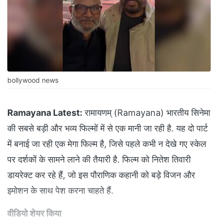
bollywood news
Ramayana Latest:
रामायणम् (Ramayana) भारतीय सिनेमा
की सबसे बड़ी और भव्य फिल्मों में से एक मानी जा रही है. यह दो पार्ट
में बनाई जा रही एक मेगा फिल्म है, जिसे पहले कभी न देखे गए स्केल
पर दर्शकों के सामने लाने की तैयारी है. फिल्म को नितेश तिवारी
डायरेक्ट कर रहे हैं, जो इस पौराणिक कहानी को बड़े विजन और
इमोशन के साथ पेश करना चाहते हैं.
वीडियो शेयर किया