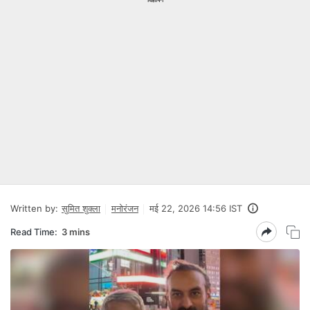
Written by:
सुमित शुक्ला
मनोरंजन
मई 22, 2026 14:56 IST
Read Time:
3 mins