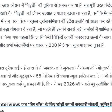
 खास अंदाज में 'पेड्डी' की दुनिया से रूबरू कराया है. यह पूरी तरह कंटें
ावे के. 'पेड्डी' को लेकर उत्साह लगातार बढ़ता जा रहा है, क्योंकि मेकर
में राम चरण के पावरफुल ट्रांसफॉर्मेशन की इंटेंस झलकियां साझा कर रहे है
भी बड़ा योगदान दे रहा है, जो पहले ही इसकी सबसे बड़ी चर्चाओं में शामिल ह
पोज किया गया पहला सिंगल चिकिरी चिकिरी अपनी जबरदस्त ऊर्जा के साथ
ा और सभी प्लेटफॉर्म्स पर शानदार 200 मिलियन व्यूज़ पार कर चुका है.
ा ट्रैक राई राई रा रा ने भी जबरदस्त विजुअल्स और भव्य कोरियोग्राफी
बढ़ा दी और यूट्यूब पर 66 मिलियन से ज्यादा व्यूज हासिल कर लिए. दोनों ग
उत्सुकता कई गुना बढ़ा दी है, जिससे यह 2026 की सबसे बहुप्रतीक्षित 
terview: जब 'बिग बॉस' के लिए छोड़ी अपनी सरकारी नौकरी, सुनिए 