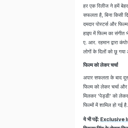
हर एक रिलीज ने हमें बेहद
सफलता है, बिना किसी दिख
दमदार पोस्टर्स और फिल्म 
हाइप में फिल्म का संगीत 
ए. आर. रहमान द्वारा कं
लोगों के दिलों को छू गय
फिल्म को लेकर चर्चा
अपार सफलता के बाद दूसर
फिल्म को लेकर चर्चा और 
मिलकर 'पेड्डी' को लेकर 
फिल्मों में शामिल हो गई है.
ये भी पढ़ें:
Exclusive In