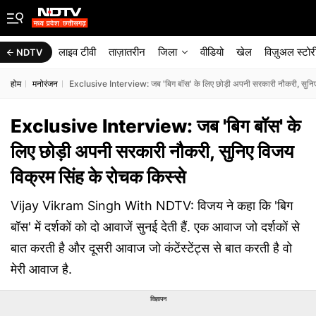
लाइव टीवी
ताज़ातरीन
जिला
वीडियो
खेल
विज़ुअल स्टोर
NDTV
होम
मनोरंजन
Exclusive Interview: जब 'बिग बॉस' के लिए छोड़ी अपनी सरकारी नौकरी, सुनिए 
Exclusive Interview: जब 'बिग बॉस' के
लिए छोड़ी अपनी सरकारी नौकरी, सुनिए विजय
विक्रम सिंह के रोचक किस्से
Vijay Vikram Singh With NDTV: विजय ने कहा कि 'बिग
बॉस' में दर्शकों को दो आवाजें सुनई देती हैं. एक आवाज जो दर्शकों से
बात करती है और दूसरी आवाज जो कंटेंस्टेंट्स से बात करती है वो
मेरी आवाज है.
विज्ञापन