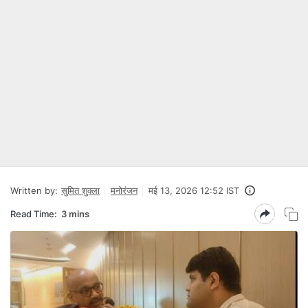
Written by:
सुमित शुक्ला
मनोरंजन
मई 13, 2026 12:52 IST
Read Time:
3 mins