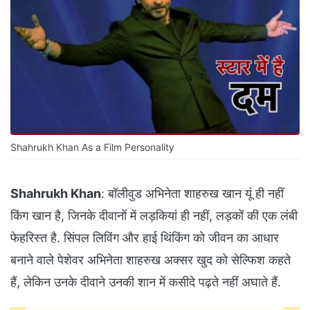
Shahrukh Khan As a Film Personality
Shahrukh Khan
: बॉलीवुड अभिनेता शाहरुख खान यूं ही नहीं
किंग खान है, जिनके दीवानों में लड़कियां ही नहीं, लड़कों की एक लंबी
फेहरिस्त है. सिंपल लिविंग और हाई थिंकिंग को जीवन का आधार
बनाने वाले पेशेवर अभिनेता शाहरुख अक्सर खुद को सेल्फिश कहते
हैं, लेकिन उनके दीवाने उनकी शान में कसीदे पढ़ते नहीं अघाते हैं.