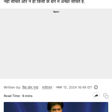
नहीं सोचते और न ही किसी के बारे में अच्छा सोचते हैं.
विज्ञापन
Written by:
शिव ओम गुप्ता
मनोरंजन
नवंबर 15, 2024 16:49 IST
Read Time:
6 mins