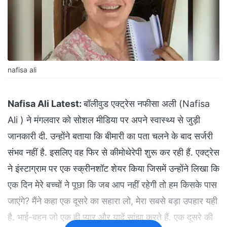
nafisa ali
Nafisa Ali Latest:
बॉलीवुड एक्ट्रेस नफीसा अली (Nafisa
Ali ) ने मंगलवार को सोशल मीडिया पर अपने स्वास्थ्य से जुड़ी
जानकारी दी. उन्होंने बताया कि बीमारी का पता चलने के बाद सर्जरी
संभव नहीं है. इसलिए वह फिर से कीमोथेरेपी शुरू कर रही हैं. एक्ट्रेस
ने इंस्टाग्राम पर एक स्क्रीनशॉट शेयर किया जिसमें उन्होंने लिखा कि
एक दिन मेरे बच्चों ने पूछा कि जब आप नहीं रहेगी तो हम किसके पास
जाएंगे? मैंने कहा एक दूसरे का सहारा लो, मेरा सबसे बड़ा उपहार यही
है. भाई-बहन जो एक ही प्यार और यादें सांझा करते हैं. एक दूसरे की