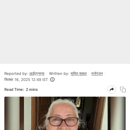
Reported by:
आईएएनएस
Written by:
सुमित शुक्ला
मनोरंजन
सितंबर 16, 2025 12:49 IST
Read Time:
2 mins