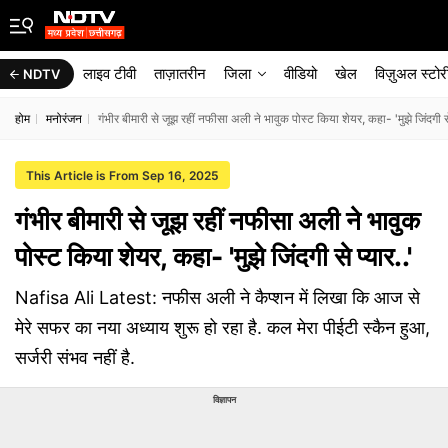
लाइव टीवी
ताज़ातरीन
जिला
वीडियो
खेल
विज़ुअल स्टोर
NDTV
होम
मनोरंजन
गंभीर बीमारी से जूझ रहीं नफीसा अली ने भावुक पोस्ट किया शेयर, कहा- 'मुझे जिंदगी से 
This Article is From Sep 16, 2025
गंभीर बीमारी से जूझ रहीं नफीसा अली ने भावुक
पोस्ट किया शेयर, कहा- 'मुझे जिंदगी से प्यार..'
Nafisa Ali Latest: नफीस अली ने कैप्शन में लिखा कि आज से
मेरे सफर का नया अध्याय शुरू हो रहा है. कल मेरा पीईटी स्कैन हुआ,
सर्जरी संभव नहीं है.
विज्ञापन