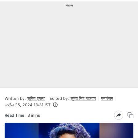
विज्ञापन
Written by:
सुमित शुक्ला
Edited by:
सुमंत सिंह गहरवार
मनोरंजन
अप्रैल 25, 2024 13:31 IST
Read Time:
3 mins