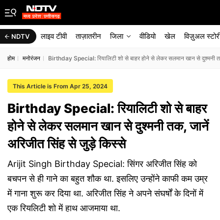
लाइव टीवी
ताज़ातरीन
जिला
वीडियो
खेल
विज़ुअल स्टोर
NDTV
होम
मनोरंजन
Birthday Special: रियालिटी शो से बाहर होने से लेकर सलमान खान से दुश्मनी तक, 
This Article is From Apr 25, 2024
Birthday Special: रियालिटी शो से बाहर
होने से लेकर सलमान खान से दुश्मनी तक, जानें
अरिजीत सिंह से जुड़े किस्से
Arijit Singh Birthday Special: सिंगर अरिजीत सिंह को
बचपन से ही गाने का बहुत शौक था. इसलिए उन्होंने काफी कम उम्र
में गाना शुरू कर दिया था. अरिजीत सिंह ने अपने संघर्षों के दिनों में
एक रियलिटी शो में हाथ आजमाया था.