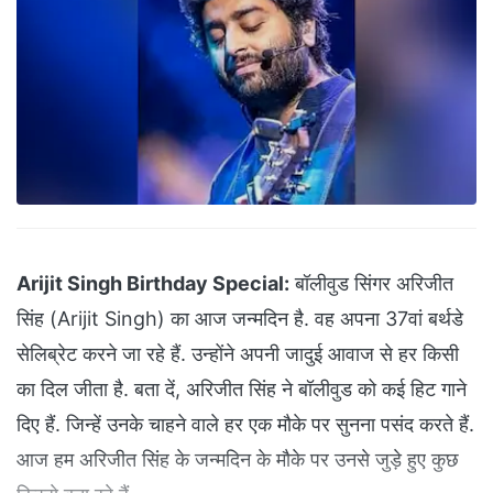
Arijit Singh Birthday Special:
बॉलीवुड सिंगर अरिजीत
सिंह (Arijit Singh) का आज जन्मदिन है. वह अपना 37वां बर्थडे
सेलिब्रेट करने जा रहे हैं. उन्होंने अपनी जादुई आवाज से हर किसी
का दिल जीता है. बता दें, अरिजीत सिंह ने बॉलीवुड को कई हिट गाने
दिए हैं. जिन्हें उनके चाहने वाले हर एक मौके पर सुनना पसंद करते हैं.
आज हम अरिजीत सिंह के जन्मदिन के मौके पर उनसे जुड़े हुए कुछ