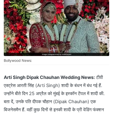
Bollywood News:
Arti Singh Dipak Chauhan Wedding News:
टीवी
एक्ट्रेस आरती सिंह (Arti Singh) शादी के बंधन में बंध गई हैं.
उन्होंने बीते दिन 25 अप्रैल को मुंबई के इस्कॉन टेंपल में शादी की.
बता दें, उनके पति दीपक चौहान (Dipak Chauhan) एक
बिजनेसमैन हैं. वहीं कुछ दिनों से इनकी शादी के प्री वेडिंग फंक्शन