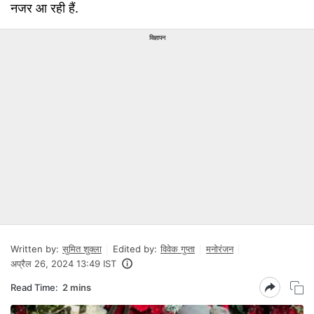
नजर आ रही हैं.
विज्ञापन
Written by:
सुमित शुक्ला
Edited by:
विवेक गुप्ता
मनोरंजन
अप्रैल 26, 2024 13:49 IST
Read Time:
2 mins