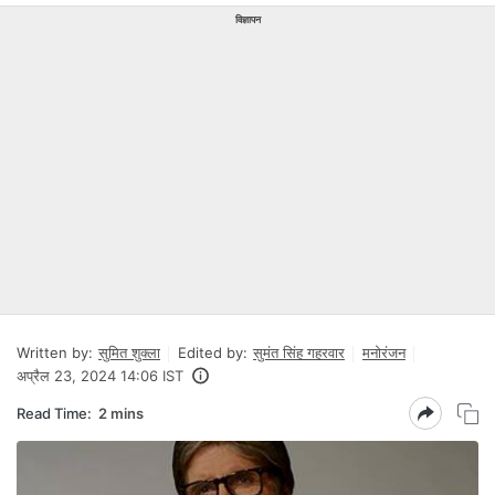
विज्ञापन
Written by:
सुमित शुक्ला
Edited by:
सुमंत सिंह गहरवार
मनोरंजन
अप्रैल 23, 2024 14:06 IST
Read Time:
2 mins