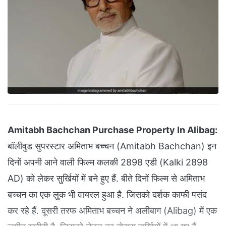
Amitabh Bachchan Purchase Property In Alibag:
बॉलीवुड सुपरस्टार अमिताभ बच्चन (Amitabh Bachchan) इन
दिनों अपनी आने वाली फिल्म कलकी 2898 एडी (Kalki 2898
AD) को लेकर सुर्खियों में बने हुए हैं. बीते दिनों फिल्म से अमिताभ
बच्चन का एक लुक भी वायरल हुआ है. जिसको दर्शक काफी पसंद
कर रहे हैं. दूसरी तरफ अमिताभ बच्चन ने अलीबाग (Alibag) में एक