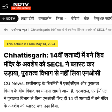
लाइव टीवी
ताज़ातरीन
जिला
वीडियो
खेल
विज़ुअल स्टोर
NDTV
होम
छत्तीसगढ़ न्यूज़
Chhattisgarh: 14वीं शताब्दी में बने शिव मंदिर के अवशेष को SECL ने ब्लास
This Article is From May 13, 2024
Chhattisgarh: 14वीं शताब्दी में बने शिव
मंदिर के अवशेष को SECL ने ब्लास्ट कर
उड़ाया, पुरातत्व विभाग से नहीं लिया एनओसी
CG News: छत्तीसगढ़ के चिरमिरी में एसईसीएल और पुरातत्व
विभाग के बीच विवाद का मामला सामने आया है. दरअसल, एसईसीएल
ने पुरातत्व विभाग से बिना एनओसी लिए ही 14 वीं शताब्दी में बने मंदिर
के अवशेष को ब्लास्ट कर उड़ा दिया.