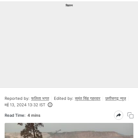
विज्ञापन
Reported by:
फलिता भगत
Edited by:
सुमंत सिंह गहरवार
छत्तीसगढ़ न्यूज़
मई 13, 2024 13:32 IST
Read Time:
4 mins