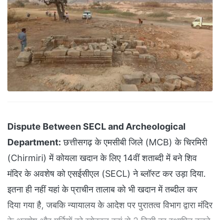
Dispute Between SECL and Archeological
Department:
छत्तीसगढ़ के एमसीबी जिले (MCB) के चिरमिरी
(Chirmiri) में कोयला खदान के लिए 14वीं शताब्दी में बने शिव
मंदिर के अवशेष को एसईसीएल (SECL) ने ब्लॉस्ट कर उड़ा दिया.
इतना ही नहीं यहां के प्राचीन तालाब को भी खदान में तब्दील कर
दिया गया है, जबकि न्यायालय के आदेश पर पुरातत्व विभाग द्वारा मंदिर