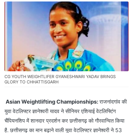
CG YOUTH WEIGHTLIFER GYANESHWARI YADAV BRINGS
GLORY TO CHHATTISGARH
Asian Weightlifting Championships:
राजनांदगांव की
युवा वेटलिफ्टर ज्ञानेश्वरी यादव ने सीनियर एशियाई वेटलिफ्टिंग
चैंपियनशिप में शानदार प्रदर्शन कर छत्तीसगढ़ को गौरवान्वित किया
है. छत्तीसगढ़ का मान बढ़ाने वाली युवा वेटलिफ्टर ज्ञानेश्वरी ने 53