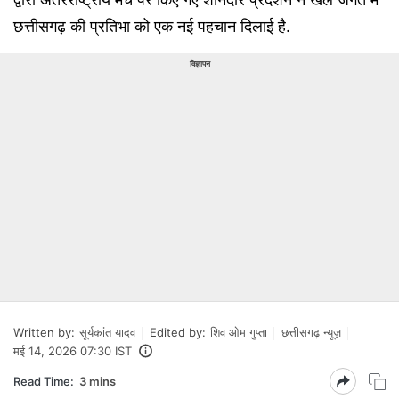
छत्तीसगढ़ की प्रतिभा को एक नई पहचान दिलाई है.
विज्ञापन
Written by:
सूर्यकांत यादव
Edited by:
शिव ओम गुप्ता
छत्तीसगढ़ न्यूज़
मई 14, 2026 07:30 IST
Read Time:
3 mins