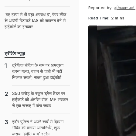
Reported by:
ज़ुल्फ़िकार अली
'यह हत्या से भी बड़ा अपराध है', पेपर लीक
Read Time:
2 mins
के आरोपी रिटायर्ड IAS को जमानत देने से
हाईकोर्ट का इनकार
ट्रेंडिंग न्यूज़
ट्रैफिक चेकिंग के नाम पर अभद्रता
करना गलत, वाहन से चाबी भी नहीं
निकाल सकते; सख्त हुआ हाईकोर्ट
350 करोड़ के स्कूल ड्रेस टेंडर पर
हाईकोर्ट की अंतरिम रोक, MP सरकार
से एक सप्ताह में मांगा जवाब
इंदौर पुलिस ने अपने खर्चे से दिव्यांग
गोविंद को बनाया आत्मनिर्भर, शुरू
कराया 'इंदौरी चाय' स्टॉल