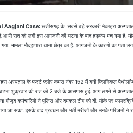
l Aagjani Case:
छत्तीसगढ़ के सबसे बड़े सरकारी मेकाहरा अस्पता
.आधी रात को लगी इस आगजनी की घटना के बाद हड़कंप मच गया है. मौ
ा गया. मामला मौदहापारा थाना क्षेत्र का है. आगजनी के कारणों का पता लग
हरा अस्पताल के फर्स्ट फ्लोर कमरा नंबर 152 में बनी क्लिनिकल पैथोलॉजी
ना शुक्रवार की रात को 2 बजे के आसपास हुई. आग लगने से अस्पताल
 मौजूद कर्मचारियों ने पुलिस और दमकल टीम को दी. मौके पर फायरब्रि
ाया जा सका. इसके बाद प्रबंधन और भर्ती मरीजों और उनके परिजनों ने 