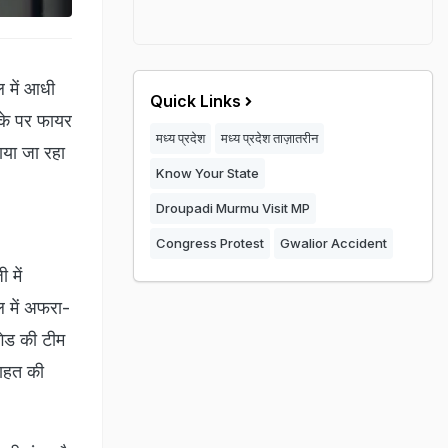
ल में आधी
Quick Links
के पर फायर
मध्य प्रदेश
मध्य प्रदेश ताज़ातरीन
ाया जा रहा
Know Your State
Droupadi Murmu Visit MP
Congress Protest
Gwalior Accident
 में
 में अफरा-
गेड की टीम
राहत की