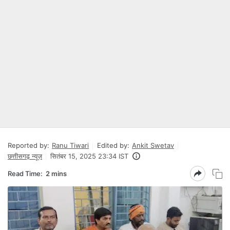
Reported by:
Ranu Tiwari
Edited by:
Ankit Swetav
छत्तीसगढ़ न्यूज़
सितंबर 15, 2025 23:34 IST
Read Time:
2 mins