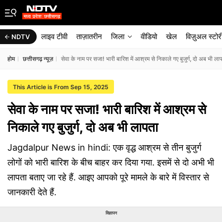
लाइव टीवी
ताज़ातरीन
जिला
वीडियो
खेल
विज़ुअल स्टोर
NDTV
होम
छत्तीसगढ़ न्यूज़
सेवा के नाम पर सजा! भारी बारिश में आश्रम से निकाले गए बुजुर्ग, दो अब भी ला
This Article is From Sep 15, 2025
सेवा के नाम पर सजा! भारी बारिश में आश्रम से
निकाले गए बुजुर्ग, दो अब भी लापता
Jagdalpur News in hindi: एक वृद्ध आश्रम से तीन बुजुर्ग
लोगों को भारी बारिश के बीच बाहर कर दिया गया. इसमें से दो अभी भी
लापता बताए जा रहे हैं. आइए आपको पूरे मामले के बारे में विस्तार से
जानकारी देते हैं.
विज्ञापन