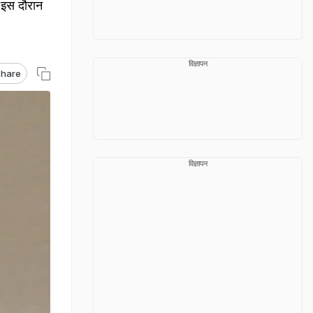
. इस दौरान
विज्ञापन
hare
विज्ञापन