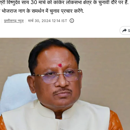
ी विष्णुदेव साय 30 मार्च को कांकेर लोकसभा क्षेत्र के चुनावी दौरे पर हैं
भोजराज नाग के समर्थन में चुनाव प्रचार करेंगे.
छत्तीसगढ़ न्यूज़
मार्च 30, 2024 12:14 IST
S