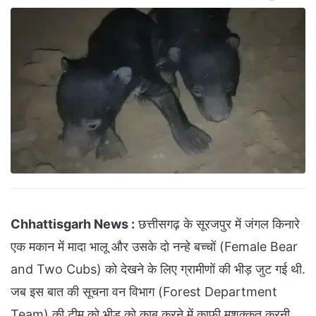
Chhattisgarh News :
छत्तीसगढ़ के सूरजपुर में जंगल किनारे
एक मकान में मादा भालू और उसके दो नन्हे बच्चों (Female Bear
and Two Cubs) को देखने के लिए ग्रामीणों की भीड़ जुट गई थी.
जब इस बात की सूचना वन विभाग (Forest Department
Team) की टीम को भीड़ को काबू करने में काफी मशक्कत करनी