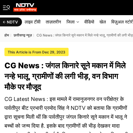
लाइव टीवी
ताज़ातरीन
जिला
वीडियो
खेल
विज़ुअल स्टोर
NDTV
होम
छत्तीसगढ़ न्यूज़
CG News : जंगल किनारे सूने मकान में मिले नन्हे भालू, ग्रामीणों की लगी भी
This Article is From Dec 29, 2023
CG News : जंगल किनारे सूने मकान में मिले
नन्हे भालू, ग्रामीणों की लगी भीड़, वन विभाग
मौके पर मौजूद
CG Latest News : इस मामले में रामानुजनगर वन परीक्षेत्र के
पार्वतीपुर बीट प्रभारी प्रमोद सिंह ने NDTV को बताया कि ग्रामीणों
द्वारा सूचना मिली थीं कि पार्वतीपुर जंगल किनारे सूने मकान में भालू ने
बच्चों को जन्म दिया है. इसके बाद ग्रामीणों की भीड़ देखकर मादा