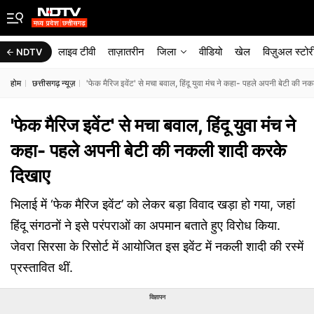
लाइव टीवी
ताज़ातरीन
जिला
वीडियो
खेल
विज़ुअल स्टोर
NDTV
होम
छत्तीसगढ़ न्यूज़
'फेक मैरिज इवेंट' से मचा बवाल, हिंदू युवा मंच ने कहा- पहले अपनी बेटी की
'फेक मैरिज इवेंट' से मचा बवाल, हिंदू युवा मंच ने
कहा- पहले अपनी बेटी की नकली शादी करके
दिखाए
भिलाई में ‘फेक मैरिज इवेंट’ को लेकर बड़ा विवाद खड़ा हो गया, जहां
हिंदू संगठनों ने इसे परंपराओं का अपमान बताते हुए विरोध किया.
जेवरा सिरसा के रिसोर्ट में आयोजित इस इवेंट में नकली शादी की रस्में
प्रस्तावित थीं.
विज्ञापन