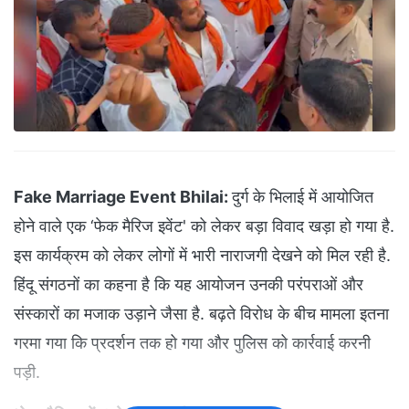
Fake Marriage Event Bhilai:
दुर्ग के भिलाई में आयोजित
होने वाले एक ‘फेक मैरिज इवेंट' को लेकर बड़ा विवाद खड़ा हो गया है.
इस कार्यक्रम को लेकर लोगों में भारी नाराजगी देखने को मिल रही है.
हिंदू संगठनों का कहना है कि यह आयोजन उनकी परंपराओं और
संस्कारों का मजाक उड़ाने जैसा है. बढ़ते विरोध के बीच मामला इतना
गरमा गया कि प्रदर्शन तक हो गया और पुलिस को कार्रवाई करनी
पड़ी.