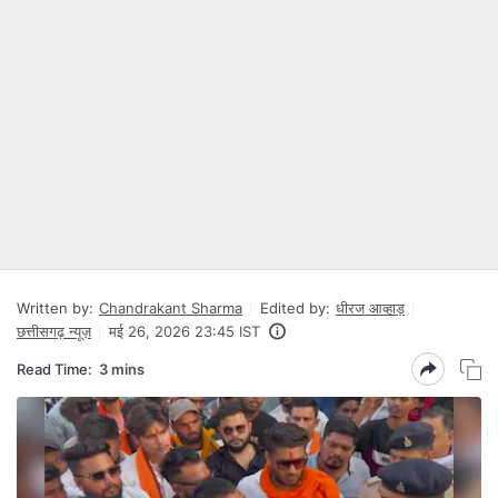
Written by:
Chandrakant Sharma
Edited by:
धीरज आव्हाड़
छत्तीसगढ़ न्यूज़
मई 26, 2026 23:45 IST
Read Time:
3 mins