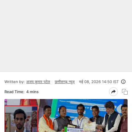
Written by:
अजय कुमार पटेल
छत्तीसगढ़ न्यूज़
मई 08, 2026 14:50 IST
Read Time:
4 mins