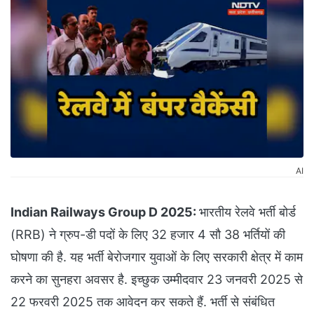
AI
Indian Railways Group D 2025:
भारतीय रेलवे भर्ती बोर्ड
(RRB) ने ग्रुप-डी पदों के लिए 32 हजार 4 सौ 38 भर्तियों की
घोषणा की है. यह भर्ती बेरोजगार युवाओं के लिए सरकारी क्षेत्र में काम
करने का सुनहरा अवसर है. इच्छुक उम्मीदवार 23 जनवरी 2025 से
22 फरवरी 2025 तक आवेदन कर सकते हैं. भर्ती से संबंधित