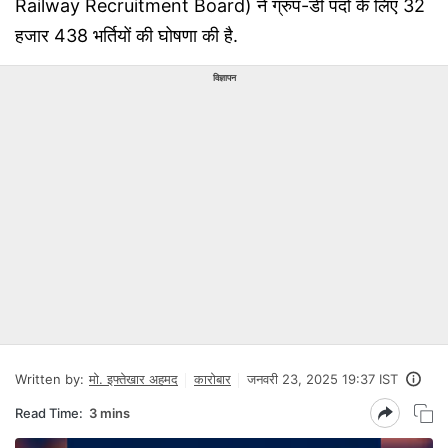
Railway Recruitment Board) ने ग्रुप-डी पदों के लिए 32
हजार 438 भर्तियों की घोषणा की है.
विज्ञापन
Written by:
मो. इफ्तेखार अहमद
कारोबार
जनवरी 23, 2025 19:37 IST
Read Time:
3 mins