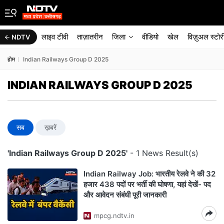
लाइव टीवी
ताज़ातरीन
जिला
वीडियो
खेल
विज़ुअल स्टोर
NDTV
होम
Indian Railways Group D 2025
INDIAN RAILWAYS GROUP D 2025
सब
ख़बरें
'Indian Railways Group D 2025'
- 1 News Result(s)
Indian Railway Job: भारतीय रेलवे ने की 32
हजार 438 पदों पर भर्ती की घोषणा, यहां देखें- पद
और आवेदन संबंधी पूरी जानकारी
mpcg.ndtv.in