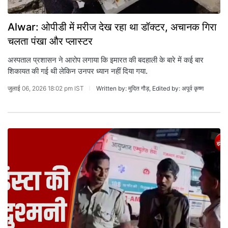
Alwar: ओपीडी में मरीज देख रहा था डॉक्टर, अचानक गिरा
चलता पंखा और प्लास्टर
अस्पताल प्रशासन ने आरोप लगाया कि इमारत की बदहाली के बारे में कई बार
शिकायत की गई थी लेकिन उनपर ध्यान नहीं दिया गया.
जुलाई 06, 2026 18:02 pm IST
Written by: मुदित गौड़, Edited by: अपूर्व कृष्ण