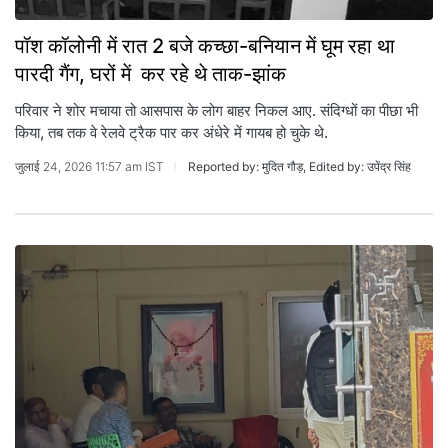
पॉश कॉलोनी में रात 2 बजे कच्छा-बन‍ियान में घूम रहा था
पारदी गैंग, घरों में कर रहे थे ताक-झांक
परिवार ने शोर मचाया तो आसपास के लोग बाहर निकल आए. संदिग्धों का पीछा भी
किया, तब तक वे रेलवे ट्रैक पार कर अंधेरे में गायब हो चुके थे.
जुलाई 24, 2026 11:57 am IST
Reported by: मुदित गौड़, Edited by: उपेंद्र सिंह