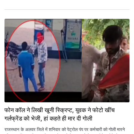
फोन कॉल ने लिखी खूनी स्क्रिप्ट, युवक ने फोटो खींच
गर्लफ्रेंड को भेजी, हां कहते ही मार दी गोली
राजस्थान के अलवर जिले में शनिवार को पेट्रोल पंप पर कर्मचारी को गोली मारने