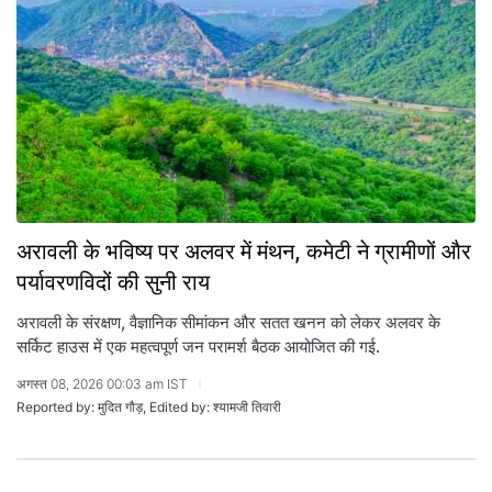
अरावली के भविष्य पर अलवर में मंथन, कमेटी ने ग्रामीणों और
पर्यावरणविदों की सुनी राय
अरावली के संरक्षण, वैज्ञानिक सीमांकन और सतत खनन को लेकर अलवर के
सर्किट हाउस में एक महत्वपूर्ण जन परामर्श बैठक आयोजित की गई.
अगस्त 08, 2026 00:03 am IST
Reported by: मुदित गौड़, Edited by: श्यामजी तिवारी