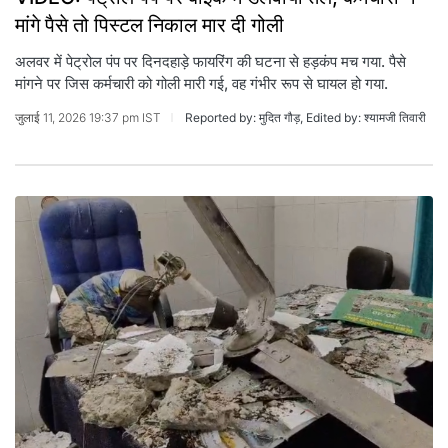
मांगे पैसे तो पिस्टल निकाल मार दी गोली
अलवर में पेट्रोल पंप पर दिनदहाड़े फायरिंग की घटना से हड़कंप मच गया. पैसे
मांगने पर जिस कर्मचारी को गोली मारी गई, वह गंभीर रूप से घायल हो गया.
जुलाई 11, 2026 19:37 pm IST
Reported by: मुदित गौड़, Edited by: श्यामजी तिवारी