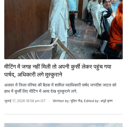
मीटिंग में जगह नहीं मिली तो अपनी कुर्सी लेकर पहुंच गया
पार्षद, अधिकारी लगे मुस्कुराने
अलवर में जिला परिषद की बैठक में शामिल पदाधिकारी पार्षद जगदीश जाटव को
हाथ में कुर्सी लिए मीटिंग में आया देख मुस्कुराने लगे.
जुलाई 17, 2026 18:58 pm IST
Written by: मुदित गौड़, Edited by: अपूर्व कृष्ण