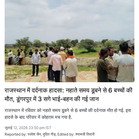
राजस्थान में दर्दनाक हादसा: नहाते समय डूबने से 6 बच्चों की
मौत, डूंगरपुर में 3 सगे भाई-बहन की गई जान
राजस्थान में रविवार को नहाते समय डूबने से 6 बच्चों की दर्दनाक मौत हो गई. इस
हादसे के बाद परिवार में कोहराम मच गया है.
जुलाई 12, 2026 23:50 pm IST
Reported by: परवेश जैन, मुदित गौड़, Edited by: श्यामजी तिवारी