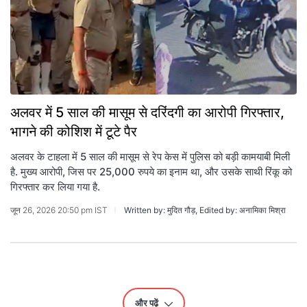
अलवर में 5 साल की मासूम से दरिंदगी का आरोपी गिरफ्तार,
भागने की कोशिश में टूटे पैर
अलवर के टाहला में 5 साल की मासूम से रेप केस में पुलिस को बड़ी कामयाबी मिली
है. मुख्य आरोपी, जिस पर 25,000 रुपये का इनाम था, और उसके साथी रिंकू को
गिरफ्तार कर लिया गया है.
जून 26, 2026 20:50 pm IST
Written by: मुदित गौड़, Edited by: अनामिका मिश्रा
और पढ़ें