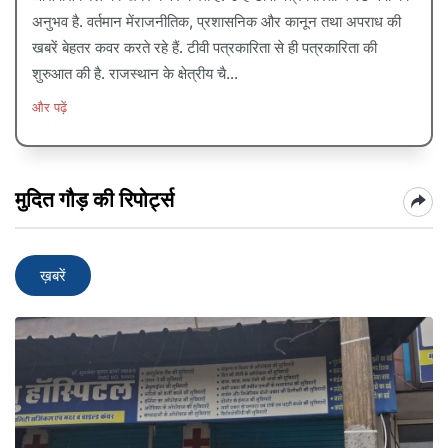
अनुभव है. वर्तमान मेंराजनीतिक, प्रशासनिक और कानून तथा अपराध की
खबरें बेहतर कवर करते रहे हैं. टीवी पत्रकारिता से ही पत्रकारिता की
शुरुआत की है. राजस्थान के क्षेत्रीय चै...
और पढ़ें
मुदित गौड़ की रिपोर्ट्स
ख़बरें