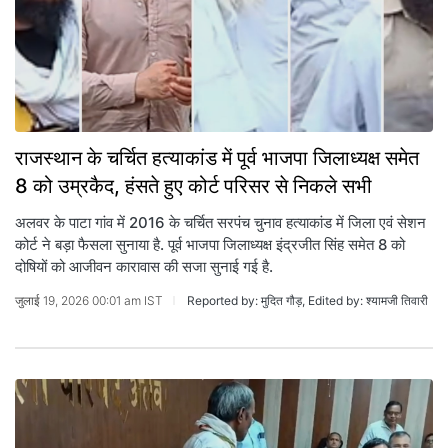
राजस्थान के चर्चित हत्याकांड में पूर्व भाजपा जिलाध्यक्ष समेत
8 को उम्रकैद, हंसते हुए कोर्ट परिसर से निकले सभी
अलवर के पाटा गांव में 2016 के चर्चित सरपंच चुनाव हत्याकांड में जिला एवं सेशन
कोर्ट ने बड़ा फैसला सुनाया है. पूर्व भाजपा जिलाध्यक्ष इंद्रजीत सिंह समेत 8 को
दोषियों को आजीवन कारावास की सजा सुनाई गई है.
जुलाई 19, 2026 00:01 am IST
Reported by: मुदित गौड़, Edited by: श्यामजी तिवारी