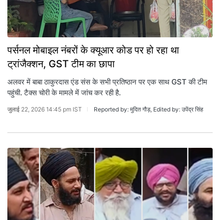
पर्सनल मोबाइल नंबरों के क्यूआर कोड पर हो रहा था
ट्रांजैक्शन, GST टीम का छापा
अलवर में बाबा ठाकुरदास एंड संस के सभी प्रतिष्ठान पर एक साथ GST की टीम
पहुंची. टैक्‍स चोरी के मामले में जांच कर रही है.
जुलाई 22, 2026 14:45 pm IST
Reported by: मुदित गौड़, Edited by: उपेंद्र सिंह