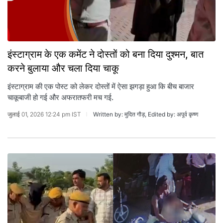
इंस्टाग्राम के एक कमेंट ने दोस्तों को बना दिया दुश्मन, बात
करने बुलाया और चला दिया चाकू
इंस्टाग्राम की एक पोस्ट को लेकर दोस्तों में ऐसा झगड़ा हुआ कि बीच बाजार
चाकूबाजी हो गई और अफरातफरी मच गई.
जुलाई 01, 2026 12:24 pm IST
Written by: मुदित गौड़, Edited by: अपूर्व कृष्ण