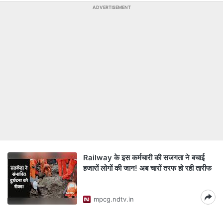
ADVERTISEMENT
Railway के इस कर्मचारी की सजगता ने बचाई
हजारों लोगों की जान! अब चारों तरफ हो रही तारीफ
mpcg.ndtv.in