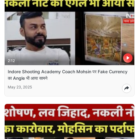
2:12
Indore Shooting Academy Coach Mohsin पर Fake Currency
का Angle भी आया सामने
May 23, 2025