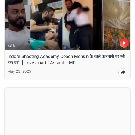
4:18
Indore Shooting Academy Coach Mohsin के काले कारनामों पर ऐसे
हटा पर्दा! | Love Jihad | Assault | MP
May 23, 2025