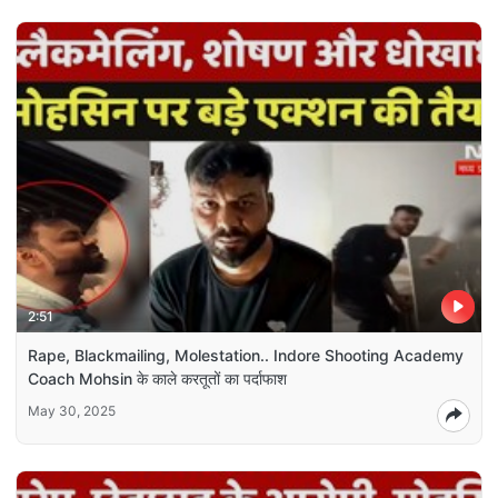
2:51
Rape, Blackmailing, Molestation.. Indore Shooting Academy
Coach Mohsin के काले करतूतों का पर्दाफाश
May 30, 2025