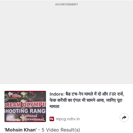
ADVERTISEMENT
Indore: बैड टच-रेप मामले में दो और FIR दर्ज,
फेक करेंसी का एंगल भी सामने आया, जानिए पूरा
मामला
mpcg.ndtv.in
'Mohsin Khan'
- 5 Video Result(s)