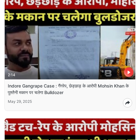
2:14
Indore Gangrape Case : गैंगरेप, छेड़छाड़ के आरोपी Mohsin Khan के
पुश्तैनी मकान पर चलेगा Bulldozer
May 29, 2025