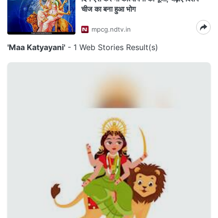
चीज का बना हुआ भोग
mpcg.ndtv.in
'Maa Katyayani'
- 1 Web Stories Result(s)