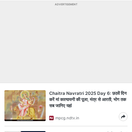
ADVERTISEMENT
Chaitra Navratri 2025 Day 6: छठवें दिन
करें मां कात्यायनी की पूजा, मंत्र से आरती, भोग तक
सब जानिए यहां
mpcg.ndtv.in