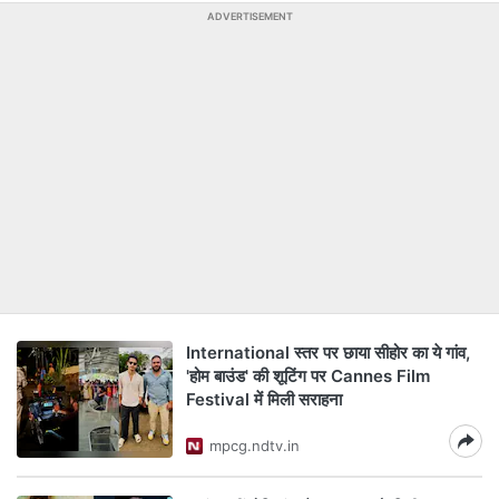
ADVERTISEMENT
International स्तर पर छाया सीहोर का ये गांव,
'होम बाउंड' की शूटिंग पर Cannes Film
Festival में मिली सराहना
mpcg.ndtv.in