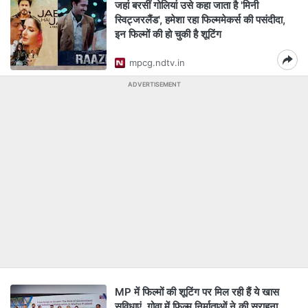
जहां बरसीं गोलियां उसे कहा जाता है 'मिनी
स्विट्जरलैंड', हमेशा रहा फिल्ममेकर्स की पसंदीदा,
इन फिल्मों की हो चुकी है शूटिंग
mpcg.ndtv.in
ADVERTISEMENT
MP में फिल्मों की शूटिंग पर मिल रही हैं ये खास
सुविधाएं, गोवा में फिल्म निर्माताओं ने की सराहना