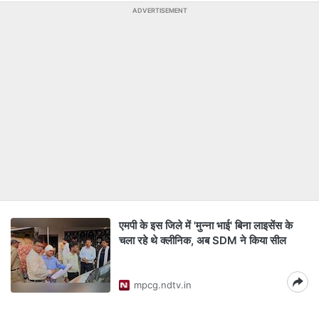
ADVERTISEMENT
एमपी के इस जिले में 'मुन्ना भाई' बिना लाइसेंस के
चला रहे थे क्लीनिक, अब SDM ने किया सील
mpcg.ndtv.in