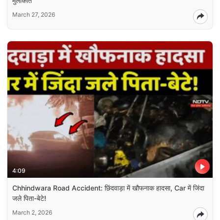
मुलाकात
March 27, 2026
4:09
Chhindwara Road Accident: छिंदवाड़ा में खौफनाक हादसा, Car में जिंदा
जले पिता-बेटे!
March 2, 2026