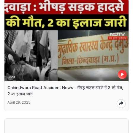
3:29
Chhindwara Road Accident News : भीषड़ सड़क हादसे में 2 की मौत,
2 का इलाज जारी
April 29, 2025