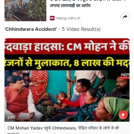
लगाया लापरवाही का आरोप
mpcg.ndtv.in
'Chhindwara Accident'
- 5 Video Result(s)
2:50
CM Mohan Yadav पहुंचे Chhindwara, पीड़ित परिवार के लोगों से की