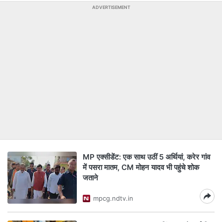
ADVERTISEMENT
MP एक्‍सीडेंट: एक साथ उठीं 5 अर्थियां, करेर गांव
में पसरा मातम, CM मोहन यादव भी पहुंचे शोक
जताने
mpcg.ndtv.in