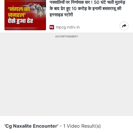
नक्सलियों पर निर्णायक वार ! 50 घंटे चली मुठभेड़
के बाद ढेर हुए 10 करोड़ के इनामी बसवराजू की
इनसाइड स्टोरी
mpcg.ndtv.in
ADVERTISEMENT
'Cg Naxalite Encounter'
- 1 Video Result(s)