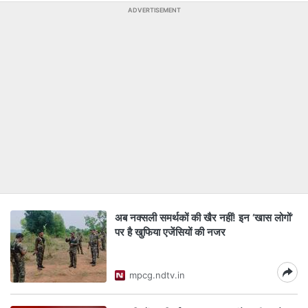
ADVERTISEMENT
अब नक्सली समर्थकों की खैर नहीं! इन ‘खास लोगों’
पर है खुफिया एजेंसियों की नजर
mpcg.ndtv.in