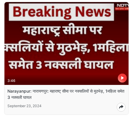
3:46
Narayanpur: नारायणपुर: महाराष्ट् सीमा पर नक्सलियों से मुठभेड़, 1महिला समेत
3 नक्सली घायल
September 23, 2024