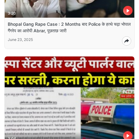
3:20
Bhopal Gang Rape Case : 2 Months बाद Police के हत्थे चढ़ा भोपाल
गैंगरेप का आरोपी Abrar, पूछताछ जारी
June 23, 2025
3:04