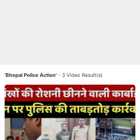
'Bhopal Police Action'
- 3 Video Result(s)