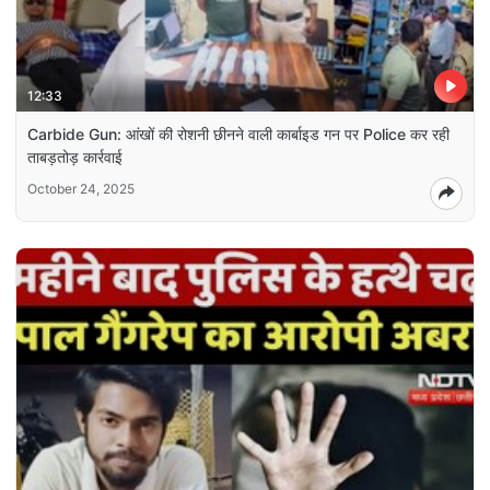
12:33
Carbide Gun: आंखों की रोशनी छीनने वाली कार्बाइड गन पर Police कर रही
ताबड़तोड़ कार्रवाई
October 24, 2025