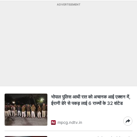
ADVERTISEMENT
भोपाल पुल‍िस आधी रात को अचानक आई एक्‍शन में,
ईरानी डेरे से पकड़ लाई 6 राज्यों के 32 वांटेड
mpcg.ndtv.in