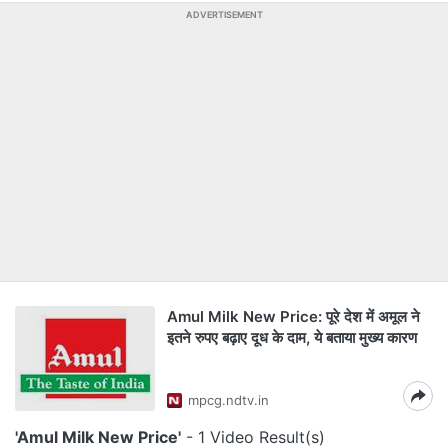
ADVERTISEMENT
Amul Milk New Price: पूरे देश में अमूल ने
इतने रुपए बढ़ाए दूध के दाम, ये बताया मुख्य कारण
mpcg.ndtv.in
'Amul Milk New Price'
- 1 Video Result(s)