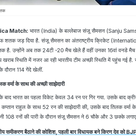
शतक
rica Match:
भारत (India) के बल्लेबाज संजू सैमसन (Sanju Sam
 शतक जड़ दिया है. संजू सैमसन का अंतराष्ट्रीय क्रिकेट (Internati
क है. उन्होंने अब तक 24टी -20 मैच खेले हैं वहीं उनका 16वां वनडे मैच 
राब स्थिति में नजर आ रही भारतीय टीम अच्छी स्थिति में पहुंच गई है. 
 दौरान 114 गेंदे खेलीं.
लक वर्मा के साथ की अच्छी साझेदारी
के बाद भारत का पहला विकेट केवल 34 रन पर गिर गया. उसके बाद क्
ले कप्तान राहुल के साथ 52 रन की साझेदारी की, उसके बाद तिलक वर्मा 
पनी 108 रनों की पारी के दौरान संजू सैमसन ने 6 चौके और 3 छक्के लगा
जातीय समीकरण बैठाने की कोशिश, पहली बार विधायक बने किरण देव को BJP