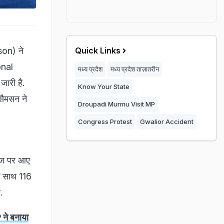
son) ने
Quick Links
onal
मध्य प्रदेश
मध्य प्रदेश ताज़ातरीन
जारी है.
Know Your State
सैमसन ने
Droupadi Murmu Visit MP
Congress Protest
Gwalior Accident
रीज पर आए
के साथ 116
ए.
 ने बनाया