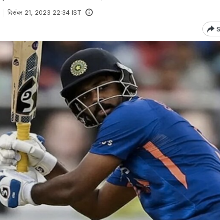
दिसंबर 21, 2023 22:34 IST
S