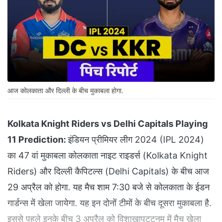
आज कोलकाता और दिल्ली के बीच मुकाबला होगा.
Kolkata Knight Riders vs Delhi Capitals Playing
11 Prediction:
इंडियन प्रीमियर लीग 2024 (IPL 2024)
का 47 वां मुकाबला कोलकाता नाइट राइडर्स (Kolkata Knight
Riders) और दिल्ली कैपिटल्स (Delhi Capitals) के बीच आज
29 अप्रैल को होगा. यह मैच शाम 7:30 बजे से कोलकाता के ईडन
गार्डन्स में खेला जायेगा. यह इन दोनों टीमों के बीच दूसरा मुकाबला है.
इससे पहले इनके बीच 3 अप्रैल को विशाखापट्टनम में मैच खेला