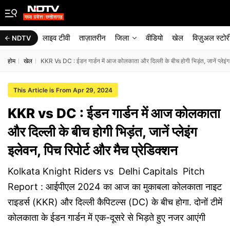
लाइव टीवी
ताज़ातरीन
जिला
वीडियो
खेल
विज़ुअल स्टोर
NDTV
होम
खेल
KKR Vs DC : ईडन गार्डन में आज कोलकाता और दिल्ली के बीच होगी भिड़ंत, जानें प्लेइंग 
This Article is From Apr 29, 2024
KKR vs DC : ईडन गार्डन में आज कोलकाता
और दिल्ली के बीच होगी भिड़ंत, जानें प्लेइंग
इलेवन, पिच रिपोर्ट और मैच प्रेडिक्शन
Kolkata Knight Riders vs Delhi Capitals Pitch
Report : आईपीएल 2024 का आज का मुकाबला कोलकाता नाइट
राइडर्स (KKR) और दिल्ली कैपिटल्स (DC) के बीच होगा. दोनों टीमें
कोलकाता के ईडन गार्डन में एक-दूसरे से भिड़ते हुए नजर आएंगी