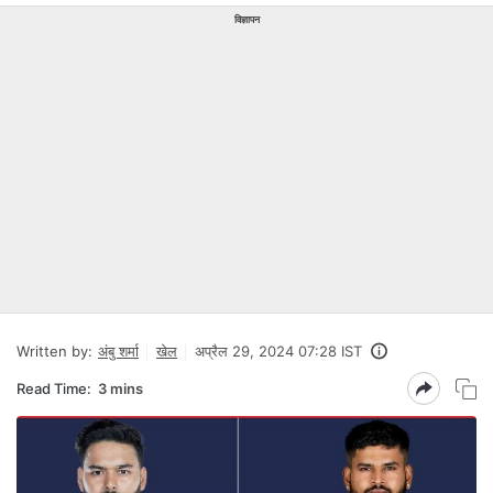
विज्ञापन
Written by:
अंबु शर्मा
खेल
अप्रैल 29, 2024 07:28 IST
Read Time:
3 mins