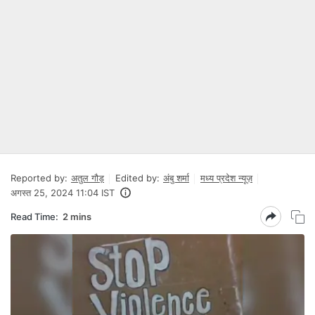
Reported by:
अतुल गौड़
Edited by:
अंबु शर्मा
मध्य प्रदेश न्यूज़
अगस्त 25, 2024 11:04 IST
Read Time:
2 mins