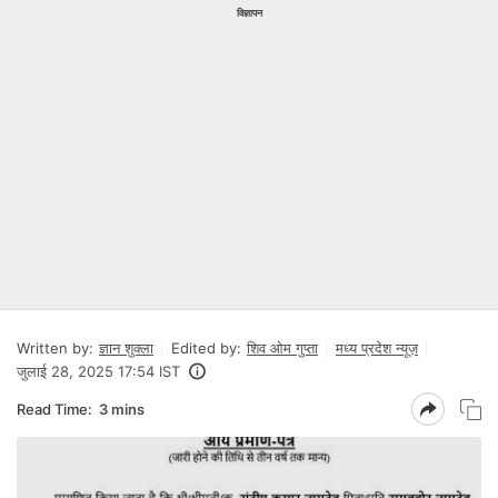
विज्ञापन
Written by:
ज्ञान शुक्ला
Edited by:
शिव ओम गुप्ता
मध्य प्रदेश न्यूज़
जुलाई 28, 2025 17:54 IST
Read Time:
3 mins