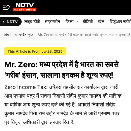
लाइव टीवी
ताज़ातरीन
जिला
वीडियो
खेल
विज़ुअल स्टोर
NDTV
होम
मध्य प्रदेश न्यूज़
Mr. Zero: मध्य प्रदेश में है भारत का सबसे 'गरीब' इंसान, सालाना इनकम है श
This Article is From Jul 28, 2025
Mr. Zero: मध्य प्रदेश में है भारत का सबसे
'गरीब' इंसान, सालाना इनकम है शून्य रुपए!
Zero Income Tax: उचेहरा तहसीलदार कार्यालय द्वारा जारी
आय प्रमाण पत्र में सतना निवासी संदीप कुमार नामदेव की मासिक
या वार्षिक आय शून्य रुपए दर्ज की गई है. अमदरी निवासी संदीप
कुमार नामदेव पिता राम बहोर नामदेव के नाम से जारी प्रमाण पत्र
प्राधिकृत अधिकारी द्वारा हस्ताक्षरित हैं.