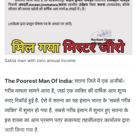
Satna man with zero annual income
The Poorest Man Of India:
सतना जिले में एक अजीबो-
गरीब मामला सामने आया है, जहां एक व्यक्ति की वार्षिक आय शून्य
रुपए रिकॉर्ड हुई है. ऐसे में सतना का यह इंसान भारत के ‘सबसे गरीब
व्यक्ति' में शुमार हो गया है. सबसे गरीब इंसान में शुमार हुए सतना के
इस शख्स का आय प्रमाण पत्र बाकायदा तहसीलदार कार्यालय द्वारा
जारी किया गया है.