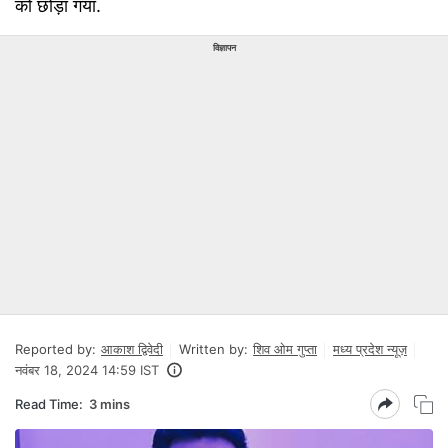
को छोड़ा गया.
विज्ञापन
Reported by:
आकाश द्विवेदी
Written by:
शिव ओम गुप्ता
मध्य प्रदेश न्यूज़
नवंबर 18, 2024 14:59 IST
Read Time:
3 mins