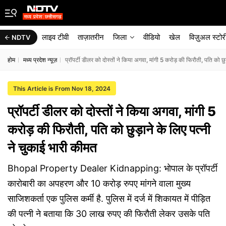
लाइव टीवी
ताज़ातरीन
जिला
वीडियो
खेल
विज़ुअल स्टोर
NDTV
होम
मध्य प्रदेश न्यूज़
प्रॉपर्टी डीलर को दोस्तों ने किया अगवा, मांगी 5 करोड़ की फिरौती, पति को छु
This Article is From Nov 18, 2024
प्रॉपर्टी डीलर को दोस्तों ने किया अगवा, मांगी 5
करोड़ की फिरौती, पति को छुड़ाने के लिए पत्नी
ने चुकाई भारी कीमत
Bhopal Property Dealer Kidnapping: भोपाल के प्रॉपर्टी
कारोबारी का अपहरण और 10 करोड़ रुपए मांगने वाला मुख्य
साजिशकर्ता एक पुलिस कर्मी है. पुलिस में दर्ज में शिकायत में पीड़ित
की पत्नी ने बताया कि 30 लाख रुपए की फिरौती लेकर उसके पति