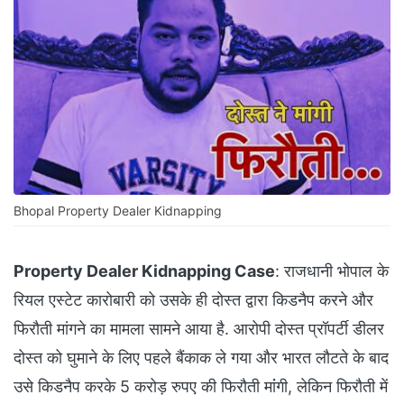
Bhopal Property Dealer Kidnapping
Property Dealer Kidnapping Case
: राजधानी भोपाल के
रियल एस्टेट कारोबारी को उसके ही दोस्त द्वारा किडनैप करने और
फिरौती मांगने का मामला सामने आया है. आरोपी दोस्त प्रॉपर्टी डीलर
दोस्त को घुमाने के लिए पहले बैंकाक ले गया और भारत लौटते के बाद
उसे किडनैप करके 5 करोड़ रुपए की फिरौती मांंगी, लेकिन फिरौती में