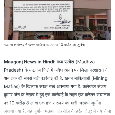
मऊगंज कलेक्टर ने खनन माफिया पर लगाया 10 करोड़ का जुर्माना
Mauganj News in Hindi:
मध्य प्रदेश (Madhya
Pradesh) के मऊगंज जिले में अवैध खनन पर जिला प्रशासन ने
अब तक की सबसे बड़ी कार्रवाई की है. खनन माफियाओं (Mining
Mafias) के खिलाफ सख्त रुख अपनाया गया है. कलेक्टर संजय
कुमार जैन के नेतृत्व में हुई इस कार्रवाई के तहत एक क्रेशर संचालक
पर 10 करोड़ 8 लाख एक हजार रुपये का भारी-भरकम जुर्माना
लगाया गया है. यह जुर्माना मऊगंज तहसील के हर्रहा क्षेत्र में तय सीमा