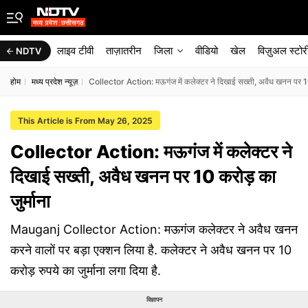
लाइव टीवी
ताज़ातरीन
जिला
वीडियो
खेल
विज़ुअल स्टोर
NDTV
होम
मध्य प्रदेश न्यूज़
Collector Action: मऊगंज में कलेक्टर ने दिखाई सख्ती, अवैध खनन पर 10 
This Article is From May 26, 2025
Collector Action: मऊगंज में कलेक्टर ने
दिखाई सख्ती, अवैध खनन पर 10 करोड़ का
जुर्माना
Mauganj Collector Action: मऊगंज कलेक्टर ने अवैध खनन
करने वालों पर बड़ा एक्शन लिया है. कलेक्टर ने अवैध खनन पर 10
करोड़ रुपये का जुर्माना लगा दिया है.
विज्ञापन