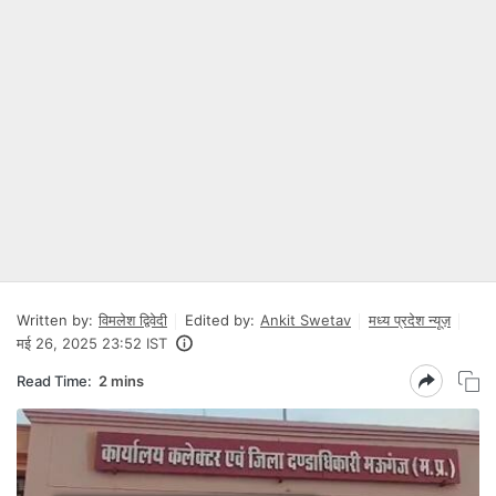
Written by:
विमलेश द्विवेदी
Edited by:
Ankit Swetav
मध्य प्रदेश न्यूज़
मई 26, 2025 23:52 IST
Read Time:
2 mins